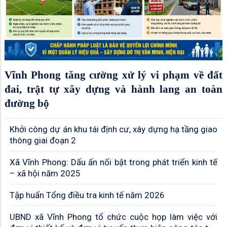
Vĩnh Phong tăng cường xử lý vi phạm về đất
đai, trật tự xây dựng và hành lang an toàn
đường bộ
Khởi công dự án khu tái định cư, xây dựng hạ tầng giao
thông giai đoạn 2
Xã Vĩnh Phong: Dấu ấn nổi bật trong phát triển kinh tế
– xã hội năm 2025
Tập huấn Tổng điều tra kinh tế năm 2026
UBND xã Vĩnh Phong tổ chức cuộc họp làm việc với