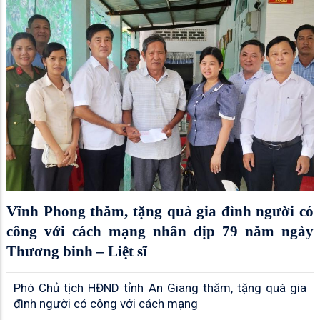
Vĩnh Phong thăm, tặng quà gia đình người có
công với cách mạng nhân dịp 79 năm ngày
Thương binh – Liệt sĩ
Phó Chủ tịch HĐND tỉnh An Giang thăm, tặng quà gia
đình người có công với cách mạng