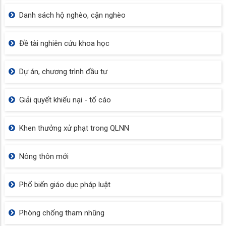
Danh sách hộ nghèo, cận nghèo
Đề tài nghiên cứu khoa học
Dự án, chương trình đầu tư
Giải quyết khiếu nại - tố cáo
Khen thưởng xử phạt trong QLNN
Nông thôn mới
Phổ biến giáo dục pháp luật
Phòng chống tham nhũng