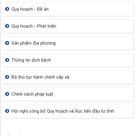
Quy hoạch - Đề án
Quy hoạch - Phát triển
Sản phẩm địa phương
Thông tin dịch bệch
Bộ thủ tục hành chính cấp xã
Chính sách pháp luật
Hội nghị công bố Quy hoạch và Xúc tiến đầu tư tỉnh