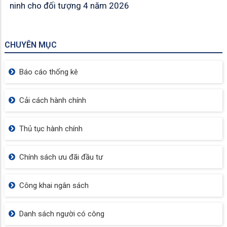
ninh cho đối tượng 4 năm 2026
CHUYÊN MỤC
Báo cáo thống kê
Cải cách hành chính
Thủ tục hành chính
Chính sách ưu đãi đầu tư
Công khai ngân sách
Danh sách người có công