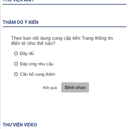
THĂM DÒ Ý KIẾN
THƯ VIỆN VIDEO