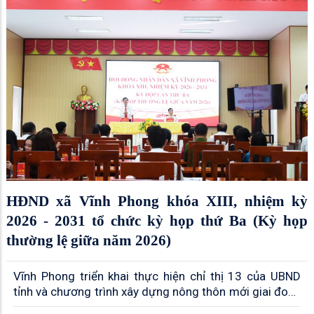
HĐND xã Vĩnh Phong khóa XIII, nhiệm kỳ
2026 - 2031 tổ chức kỳ họp thứ Ba (Kỳ họp
thường lệ giữa năm 2026)
Vĩnh Phong triển khai thực hiện chỉ thị 13 của UBND
tỉnh và chương trình xây dựng nông thôn mới giai đoạn
2026 – 2030