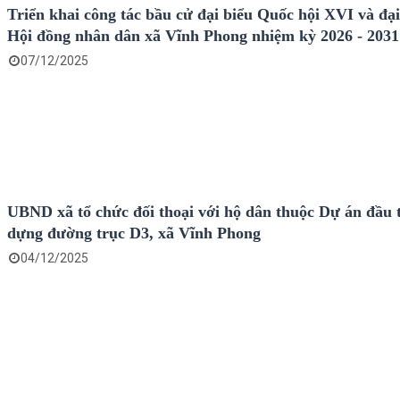
Triển khai công tác bầu cử đại biểu Quốc hội XVI và đại
Hội đồng nhân dân xã Vĩnh Phong nhiệm kỳ 2026 - 2031
07/12/2025
UBND xã tổ chức đối thoại với hộ dân thuộc Dự án đầu 
dựng đường trục D3, xã Vĩnh Phong
04/12/2025