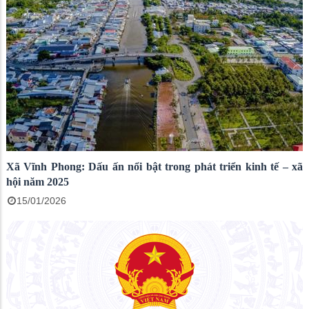
Xã Vĩnh Phong: Dấu ấn nổi bật trong phát triển kinh tế – xã
hội năm 2025
15/01/2026