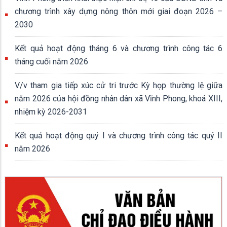
chương trình xây dựng nông thôn mới giai đoạn 2026 –
2030
Kết quả hoạt động tháng 6 và chương trình công tác 6
tháng cuối năm 2026
V/v tham gia tiếp xúc cử tri trước Kỳ họp thường lệ giữa
năm 2026 của hội đồng nhân dân xã Vĩnh Phong, khoá XIII,
nhiệm kỳ 2026-2031
Kết quả hoạt động quý I và chương trình công tác quý II
năm 2026