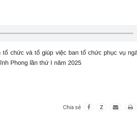
tổ chức và tổ giúp việc ban tổ chức phục vụ ngà
Vĩnh Phong lần thứ I năm 2025
Chia sẻ
Z