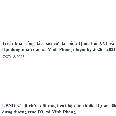
Triển khai công tác bầu cử đại biểu Quốc hội XVI và 
Hội đồng nhân dân xã Vĩnh Phong nhiệm kỳ 2026 - 2031
07/12/2025
UBND xã tổ chức đối thoại với hộ dân thuộc Dự án đầ
dựng đường trục D3, xã Vĩnh Phong