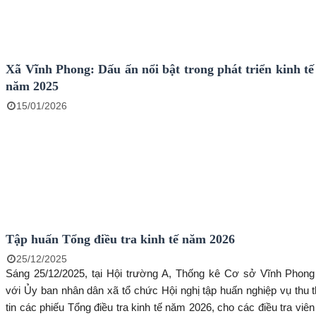
Xã Vĩnh Phong: Dấu ấn nổi bật trong phát triển kinh tế
năm 2025
15/01/2026
Tập huấn Tổng điều tra kinh tế năm 2026
25/12/2025
Sáng 25/12/2025, tại Hội trường A, Thống kê Cơ sở Vĩnh Phong
với Ủy ban nhân dân xã tổ chức Hội nghị tập huấn nghiệp vụ thu 
tin các phiếu Tổng điều tra kinh tế năm 2026, cho các điều tra viên