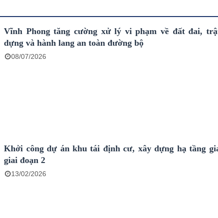
Vĩnh Phong tăng cường xử lý vi phạm về đất đai, trậ
dựng và hành lang an toàn đường bộ
08/07/2026
Khởi công dự án khu tái định cư, xây dựng hạ tầng gi
giai đoạn 2
13/02/2026