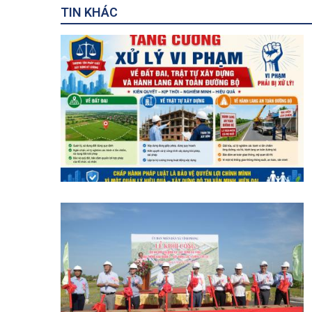
TIN KHÁC