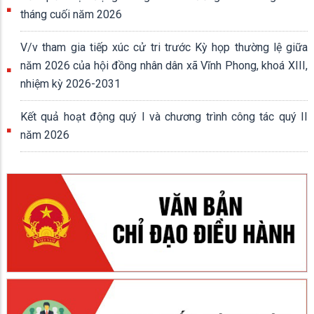
tháng cuối năm 2026
V/v tham gia tiếp xúc cử tri trước Kỳ họp thường lệ giữa
năm 2026 của hội đồng nhân dân xã Vĩnh Phong, khoá XIII,
nhiệm kỳ 2026-2031
Kết quả hoạt động quý I và chương trình công tác quý II
năm 2026