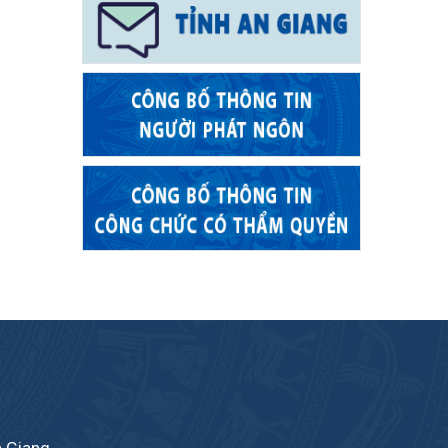
n Giang.