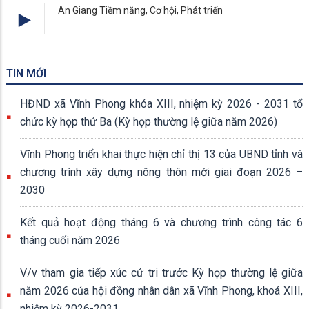
An Giang Tiềm năng, Cơ hội, Phát triển
TIN MỚI
HĐND xã Vĩnh Phong khóa XIII, nhiệm kỳ 2026 - 2031 tổ
chức kỳ họp thứ Ba (Kỳ họp thường lệ giữa năm 2026)
Vĩnh Phong triển khai thực hiện chỉ thị 13 của UBND tỉnh và
chương trình xây dựng nông thôn mới giai đoạn 2026 –
2030
Kết quả hoạt động tháng 6 và chương trình công tác 6
tháng cuối năm 2026
V/v tham gia tiếp xúc cử tri trước Kỳ họp thường lệ giữa
năm 2026 của hội đồng nhân dân xã Vĩnh Phong, khoá XIII,
nhiệm kỳ 2026-2031