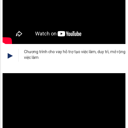
Chương trình cho vay hỗ trợ tạo việc làm, duy trì, mở rộng
việc làm