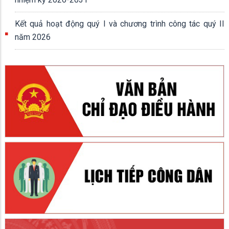
Kết quả hoạt động quý I và chương trình công tác quý II
năm 2026