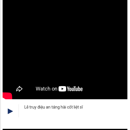
Lễ truy điệu an táng hài cốt liệt sĩ