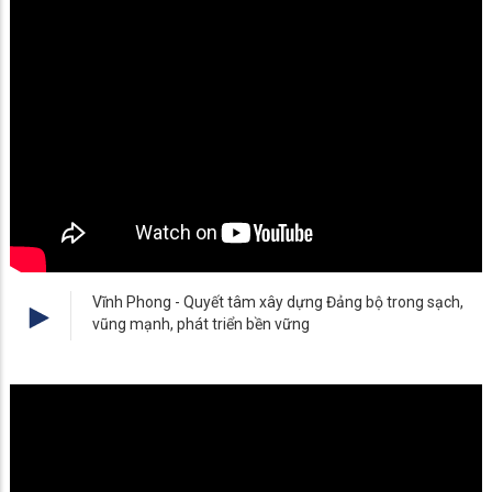
Vĩnh Phong - Quyết tâm xây dựng Đảng bộ trong sạch,
vũng mạnh, phát triển bền vững