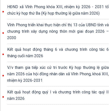
HĐND xã Vĩnh Phong khóa XIII, nhiệm kỳ 2026 - 2031 tổ
chức kỳ họp thứ Ba (Kỳ họp thường lệ giữa năm 2026)
Vĩnh Phong triển khai thực hiện chỉ thị 13 của UBND tỉnh và
chương trình xây dựng nông thôn mới giai đoạn 2026 –
2030
Kết quả hoạt động tháng 6 và chương trình công tác 6
tháng cuối năm 2026
V/v tham gia tiếp xúc cử tri trước Kỳ họp thường lệ giữa
năm 2026 của hội đồng nhân dân xã Vĩnh Phong, khoá XIII,
nhiệm kỳ 2026-2031
Kết quả hoạt động quý I và chương trình công tác quý II
năm 2026