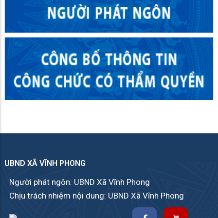
UBND XÃ VĨNH PHONG
Người phát ngôn: UBND Xã Vĩnh Phong
Chịu trách nhiệm nội dung: UBND Xã Vĩnh Phong