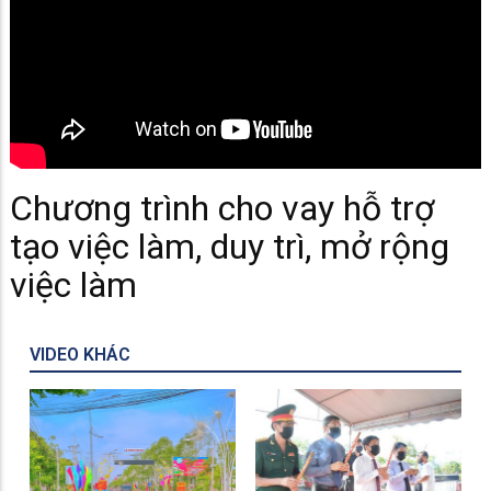
Chương trình cho vay hỗ trợ
tạo việc làm, duy trì, mở rộng
việc làm
VIDEO KHÁC