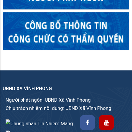
UBND XÃ VĨNH PHONG
Người phát ngôn: UBND Xã Vĩnh Phong
Chịu trách nhiệm nội dung: UBND Xã Vĩnh Phong