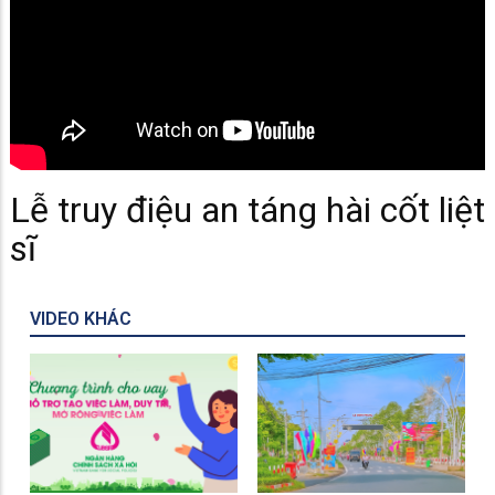
Lễ truy điệu an táng hài cốt liệt
sĩ
VIDEO KHÁC