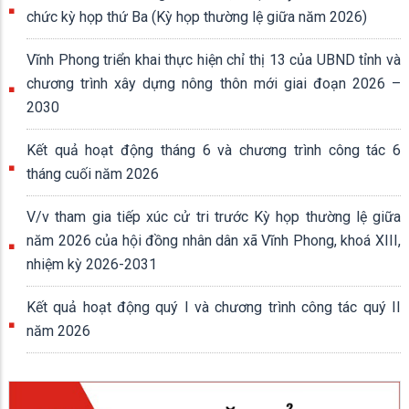
chức kỳ họp thứ Ba (Kỳ họp thường lệ giữa năm 2026)
Vĩnh Phong triển khai thực hiện chỉ thị 13 của UBND tỉnh và
chương trình xây dựng nông thôn mới giai đoạn 2026 –
2030
Kết quả hoạt động tháng 6 và chương trình công tác 6
tháng cuối năm 2026
V/v tham gia tiếp xúc cử tri trước Kỳ họp thường lệ giữa
năm 2026 của hội đồng nhân dân xã Vĩnh Phong, khoá XIII,
nhiệm kỳ 2026-2031
Kết quả hoạt động quý I và chương trình công tác quý II
năm 2026