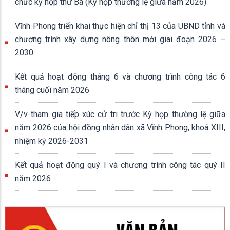
chức kỳ họp thứ Ba (Kỳ họp thường lệ giữa năm 2026)
Vĩnh Phong triển khai thực hiện chỉ thị 13 của UBND tỉnh và
chương trình xây dựng nông thôn mới giai đoạn 2026 –
2030
Kết quả hoạt động tháng 6 và chương trình công tác 6
tháng cuối năm 2026
V/v tham gia tiếp xúc cử tri trước Kỳ họp thường lệ giữa
năm 2026 của hội đồng nhân dân xã Vĩnh Phong, khoá XIII,
nhiệm kỳ 2026-2031
Kết quả hoạt động quý I và chương trình công tác quý II
năm 2026