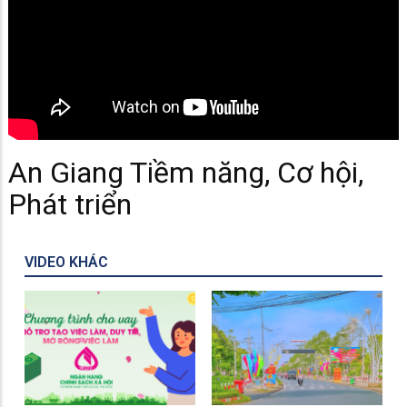
An Giang Tiềm năng, Cơ hội,
Phát triển
VIDEO KHÁC