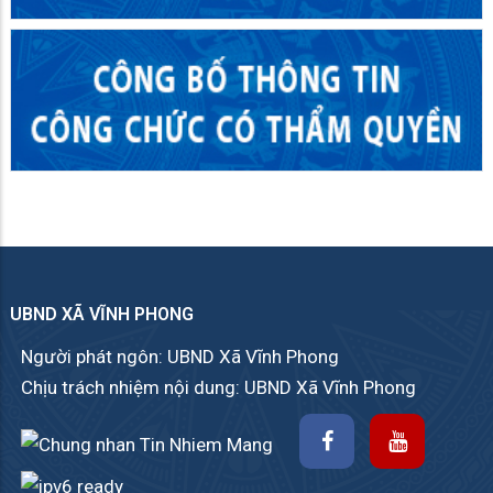
UBND XÃ VĨNH PHONG
Người phát ngôn: UBND Xã Vĩnh Phong
Chịu trách nhiệm nội dung: UBND Xã Vĩnh Phong