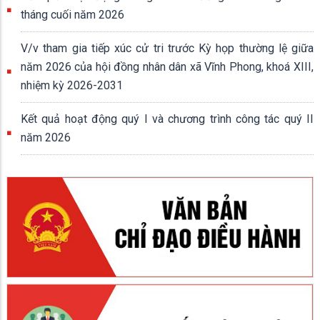
tháng cuối năm 2026
V/v tham gia tiếp xúc cử tri trước Kỳ họp thường lệ giữa
năm 2026 của hội đồng nhân dân xã Vĩnh Phong, khoá XIII,
nhiệm kỳ 2026-2031
Kết quả hoạt động quý I và chương trình công tác quý II
năm 2026