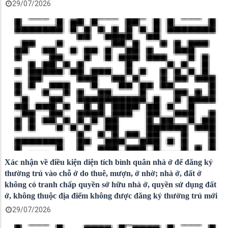
29/07/2026
Xác nhận về điều kiện diện tích bình quân nhà ở để đăng ký
thường trú vào chỗ ở do thuê, mượn, ở nhờ; nhà ở, đất ở
không có tranh chấp quyền sở hữu nhà ở, quyền sử dụng đất
ở, không thuộc địa điểm không được đăng ký thường trú mới
29/07/2026