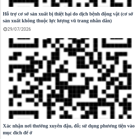
Hỗ trợ cơ sở sản xuất bị thiệt hại do dịch bệnh động vật (cơ sở
sản xuất không thuộc lực lượng vũ trang nhân dân)
29/07/2026
Xác nhận nơi thường xuyên đậu, đỗ; sử dụng phương tiện vào
mục đích để ở