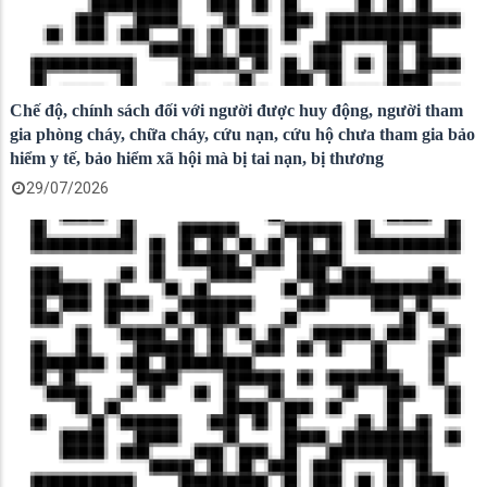
Chế độ, chính sách đối với người được huy động, người tham
gia phòng cháy, chữa cháy, cứu nạn, cứu hộ chưa tham gia bảo
hiểm y tế, bảo hiểm xã hội mà bị tai nạn, bị thương
29/07/2026