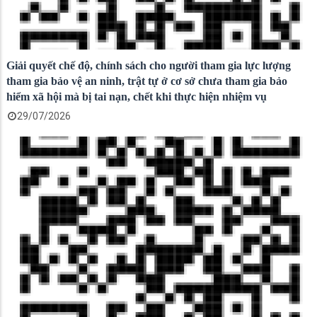
Giải quyết chế độ, chính sách cho người tham gia lực lượng
tham gia bảo vệ an ninh, trật tự ở cơ sở chưa tham gia bảo
hiểm xã hội mà bị tai nạn, chết khi thực hiện nhiệm vụ
29/07/2026