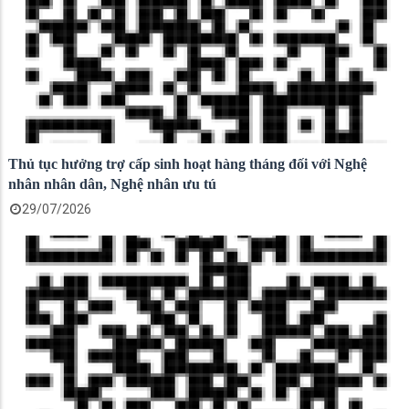
Thủ tục hưởng trợ cấp sinh hoạt hàng tháng đối với Nghệ
nhân nhân dân, Nghệ nhân ưu tú
29/07/2026