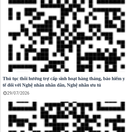
Thủ tục thôi hưởng trợ cấp sinh hoạt hàng tháng, bảo hiểm y
tế đối với Nghệ nhân nhân dân, Nghệ nhân ưu tú
29/07/2026