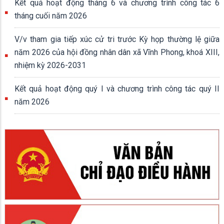
Kết quả hoạt động tháng 6 và chương trình công tác 6
tháng cuối năm 2026
V/v tham gia tiếp xúc cử tri trước Kỳ họp thường lệ giữa
năm 2026 của hội đồng nhân dân xã Vĩnh Phong, khoá XIII,
nhiệm kỳ 2026-2031
Kết quả hoạt động quý I và chương trình công tác quý II
năm 2026