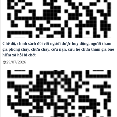
Chế độ, chính sách đối với người được huy động, người tham
gia phòng cháy, chữa cháy, cứu nạn, cứu hộ chưa tham gia bảo
hiểm xã hội bị chết
29/07/2026