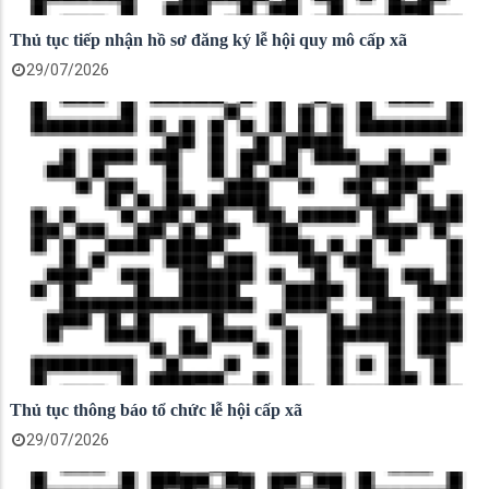
Thủ tục tiếp nhận hồ sơ đăng ký lễ hội quy mô cấp xã
29/07/2026
Thủ tục thông báo tổ chức lễ hội cấp xã
29/07/2026