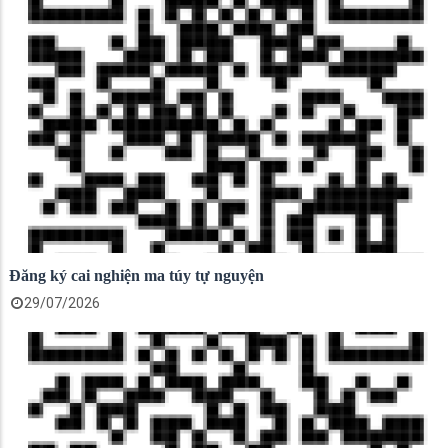
Đăng ký cai nghiện ma túy tự nguyện
29/07/2026