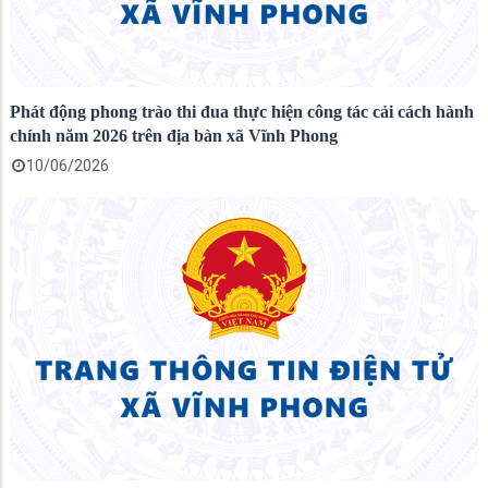
Phát động phong trào thi đua thực hiện công tác cải cách hành
chính năm 2026 trên địa bàn xã Vĩnh Phong
10/06/2026