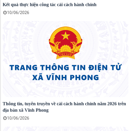
Kết quả thực hiện công tác cải cách hành chính
10/06/2026
Thông tin, tuyên truyền về cải cách hành chính năm 2026 trên
địa bàn xã Vĩnh Phong
10/06/2026