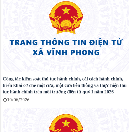
Công tác kiểm soát thủ tục hành chính, cải cách hành chính,
triển khai cơ chế một cửa, một cửa liên thông và thực hiện thủ
tục hành chính trên môi trường điện tử quý I năm 2026
10/06/2026