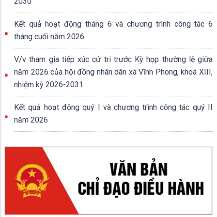
2030
Kết quả hoạt động tháng 6 và chương trình công tác 6
tháng cuối năm 2026
V/v tham gia tiếp xúc cử tri trước Kỳ họp thường lệ giữa
năm 2026 của hội đồng nhân dân xã Vĩnh Phong, khoá XIII,
nhiệm kỳ 2026-2031
Kết quả hoạt động quý I và chương trình công tác quý II
năm 2026