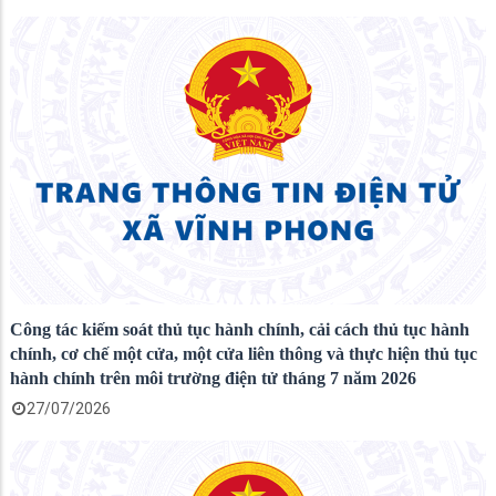
Công tác kiếm soát thủ tục hành chính, cải cách thủ tục hành
chính, cơ chế một cửa, một cửa liên thông và thực hiện thủ tục
hành chính trên môi trường điện tử tháng 7 năm 2026
27/07/2026