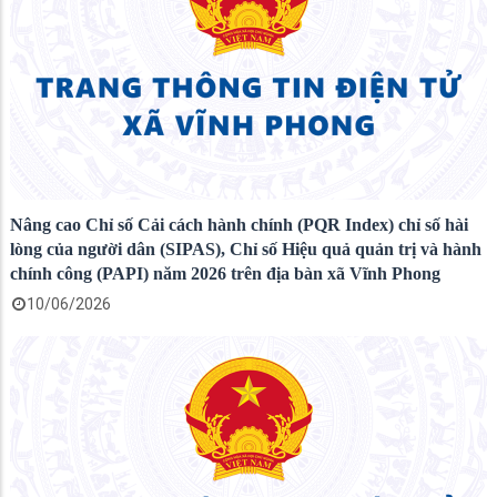
Nâng cao Chỉ số Cải cách hành chính (PQR Index) chỉ số hài
lòng của người dân (SIPAS), Chỉ số Hiệu quả quản trị và hành
chính công (PAPI) năm 2026 trên địa bàn xã Vĩnh Phong
10/06/2026