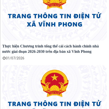
Thực hiện Chương trình tổng thể cải cách hành chính nhà
nước giai đoạn 2026-2030 trên địa bàn xã Vĩnh Phong
01/07/2026