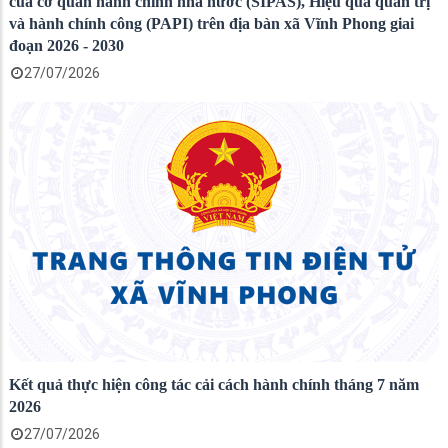
của cơ quan hành chính nhà nước (SIPAS), Hiệu quả quản trị
và hành chính công (PAPI) trên địa bàn xã Vĩnh Phong giai
đoạn 2026 - 2030
27/07/2026
Kết quả thực hiện công tác cải cách hành chính tháng 7 năm
2026
27/07/2026