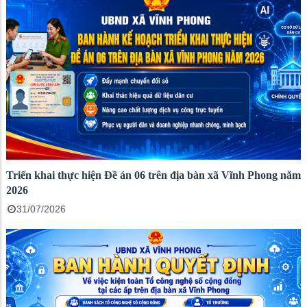
Triển khai thực hiện Đề án 06 trên địa bàn xã Vĩnh Phong năm
2026
31/07/2026