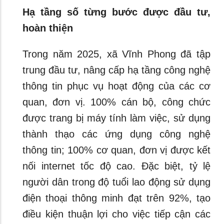
Hạ tầng số từng bước được đầu tư,
hoàn thiện
Trong năm 2025, xã Vĩnh Phong đã tập
trung đầu tư, nâng cấp hạ tầng công nghệ
thông tin phục vụ hoạt động của các cơ
quan, đơn vị. 100% cán bộ, công chức
được trang bị máy tính làm việc, sử dụng
thành thạo các ứng dụng công nghệ
thông tin; 100% cơ quan, đơn vị được kết
nối internet tốc độ cao. Đặc biệt, tỷ lệ
người dân trong độ tuổi lao động sử dụng
điện thoại thông minh đạt trên 92%, tạo
điều kiện thuận lợi cho việc tiếp cận các