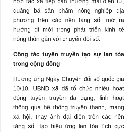
hợp tác xã tiếp cận thương mại điện tử,
quảng bá sản phẩm nông nghiệp địa
phương trên các nền tảng số, mở ra
hướng đi mới trong phát triển kinh tế
nông thôn gắn với chuyển đổi số.
Công tác tuyên truyền tạo sự lan tỏa
trong cộng đồng
Hưởng ứng Ngày Chuyển đổi số quốc gia
10/10, UBND xã đã tổ chức nhiều hoạt
động tuyên truyền đa dạng, linh hoạt
thông qua hệ thống truyền thanh, mạng
xã hội, thay ảnh đại diện trên các nền
tảng số, tạo hiệu ứng lan tỏa tích cực