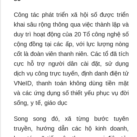
Công tác phát triển xã hội số được triển
khai sâu rộng thông qua việc thành lập và
duy trì hoạt động của 20 Tổ công nghệ số
cộng đồng tại các ấp, với lực lượng nòng
cốt là đoàn viên thanh niên. Các tổ đã tích
cực hỗ trợ người dân cài đặt, sử dụng
dịch vụ công trực tuyến, định danh điện tử
VNeID, thanh toán không dùng tiền mặt
và các ứng dụng số thiết yếu phục vụ đời
sống, y tế, giáo dục
Song song đó, xã từng bước tuyên
truyền, hướng dẫn các hộ kinh doanh,