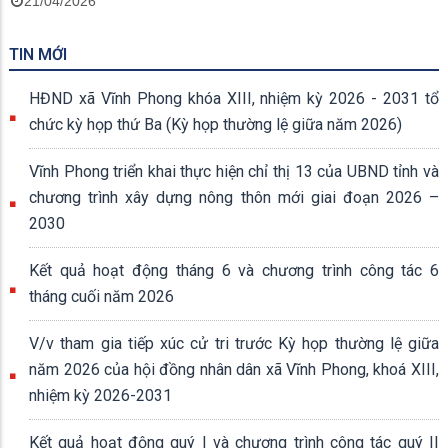
21/04/2026
TIN MỚI
HĐND xã Vĩnh Phong khóa XIII, nhiệm kỳ 2026 - 2031 tổ
chức kỳ họp thứ Ba (Kỳ họp thường lệ giữa năm 2026)
Vĩnh Phong triển khai thực hiện chỉ thị 13 của UBND tỉnh và
chương trình xây dựng nông thôn mới giai đoạn 2026 –
2030
Kết quả hoạt động tháng 6 và chương trình công tác 6
tháng cuối năm 2026
V/v tham gia tiếp xúc cử tri trước Kỳ họp thường lệ giữa
năm 2026 của hội đồng nhân dân xã Vĩnh Phong, khoá XIII,
nhiệm kỳ 2026-2031
Kết quả hoạt động quý I và chương trình công tác quý II