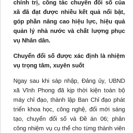
chính trị, công tác chuyển đổi số của
xã đã đạt được nhiều kết quả nổi bật,
góp phần nâng cao hiệu lực, hiệu quả
quản lý nhà nước và chất lượng phục
vụ Nhân dân.
Chuyển đổi số được xác định là nhiệm
vụ trọng tâm, xuyên suốt
Ngay sau khi sáp nhập, Đảng ủy, UBND
xã Vĩnh Phong đã kịp thời kiện toàn bộ
máy chỉ đạo, thành lập Ban Chỉ đạo phát
triển khoa học, công nghệ, đổi mới sáng
tạo, chuyển đổi số và Đề án 06; phân
công nhiệm vụ cụ thể cho từng thành viên