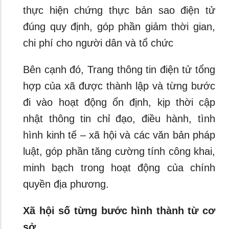
thực hiện chứng thực bản sao điện tử
đúng quy định, góp phần giảm thời gian,
chi phí cho người dân và tổ chức
Bên cạnh đó, Trang thông tin điện tử tổng
hợp của xã được thành lập và từng bước
đi vào hoạt động ổn định, kịp thời cập
nhật thông tin chỉ đạo, điều hành, tình
hình kinh tế – xã hội và các văn bản pháp
luật, góp phần tăng cường tính công khai,
minh bạch trong hoạt động của chính
quyền địa phương.
Xã hội số từng bước hình thành từ cơ
sở