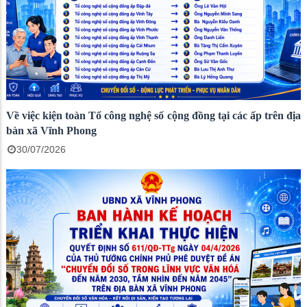
Về việc kiện toàn Tổ công nghệ số cộng đồng tại các ấp trên địa
bàn xã Vĩnh Phong
30/07/2026