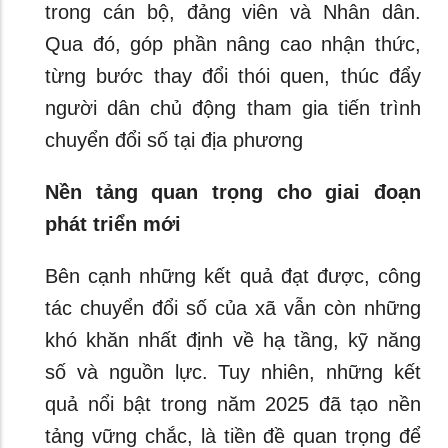
trong cán bộ, đảng viên và Nhân dân.
Qua đó, góp phần nâng cao nhận thức,
từng bước thay đổi thói quen, thúc đẩy
người dân chủ động tham gia tiến trình
chuyển đổi số tại địa phương
Nền tảng quan trọng cho giai đoạn
phát triển mới
Bên cạnh những kết quả đạt được, công
tác chuyển đổi số của xã vẫn còn những
khó khăn nhất định về hạ tầng, kỹ năng
số và nguồn lực. Tuy nhiên, những kết
quả nổi bật trong năm 2025 đã tạo nền
tảng vững chắc, là tiền đề quan trọng để