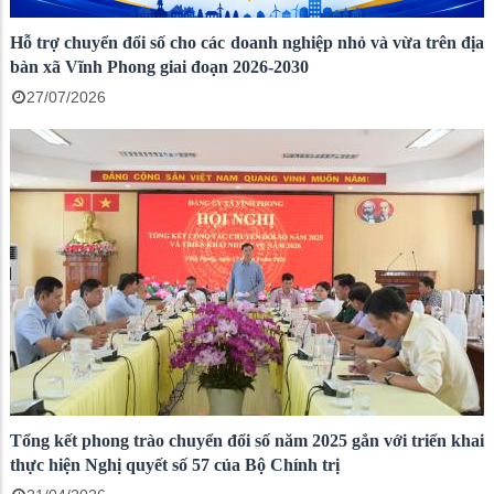
Hỗ trợ chuyển đổi số cho các doanh nghiệp nhỏ và vừa trên địa
bàn xã Vĩnh Phong giai đoạn 2026-2030
27/07/2026
Tổng kết phong trào chuyển đổi số năm 2025 gắn với triển khai
thực hiện Nghị quyết số 57 của Bộ Chính trị