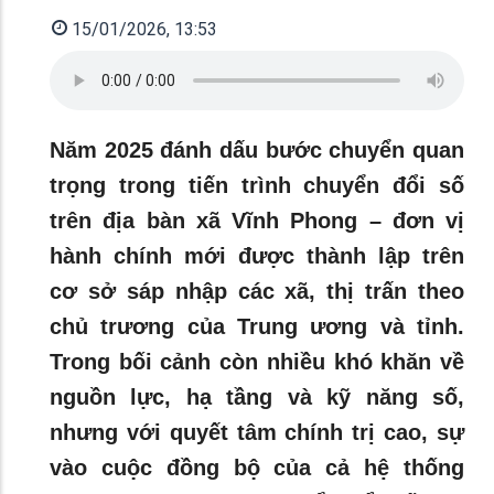
15/01/2026, 13:53
Năm 2025 đánh dấu bước chuyển quan
trọng trong tiến trình chuyển đổi số
trên địa bàn xã Vĩnh Phong – đơn vị
hành chính mới được thành lập trên
cơ sở sáp nhập các xã, thị trấn theo
chủ trương của Trung ương và tỉnh.
Trong bối cảnh còn nhiều khó khăn về
nguồn lực, hạ tầng và kỹ năng số,
nhưng với quyết tâm chính trị cao, sự
vào cuộc đồng bộ của cả hệ thống