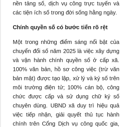
nền tảng số, dịch vụ công trực tuyến và
các tiện ích số trong đời sống hằng ngày.
Chính quyền số có bước tiến rõ rệt
Một trong những điểm sáng nổi bật của
chuyển đổi số năm 2025 là việc xây dựng
và vận hành chính quyền số ở cấp xã.
100% văn bản, hồ sơ công việc (trừ văn
bản mật) được tạo lập, xử lý và ký số trên
môi trường điện tử; 100% cán bộ, công
chức được cấp và sử dụng chữ ký số
chuyên dùng. UBND xã duy trì hiệu quả
việc tiếp nhận, giải quyết thủ tục hành
chính trên Cổng Dịch vụ công quốc gia,