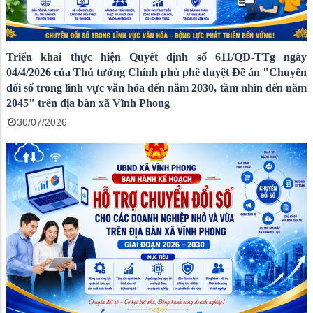
Triển khai thực hiện Quyết định số 611/QĐ-TTg ngày
04/4/2026 của Thủ tướng Chính phủ phê duyệt Đề án "Chuyển
đổi số trong lĩnh vực văn hóa đến năm 2030, tầm nhìn đến năm
2045" trên địa bàn xã Vĩnh Phong
30/07/2026