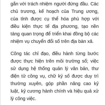
gắn với trách nhiệm người đứng đầu. Các
chủ trương, kế hoạch của Trung ương,
của tỉnh được cụ thể hóa phù hợp với
điều kiện thực tế địa phương, tạo nền
tảng quan trọng để triển khai đồng bộ các
nhiệm vụ chuyển đổi số trên địa bàn xã.
Công tác chỉ đạo, điều hành từng bước
được thực hiện trên môi trường số; việc
sử dụng hệ thống quản lý văn bản, thư
điện tử công vụ, chữ ký số được duy trì
thường xuyên, góp phần nâng cao kỷ
luật, kỷ cương hành chính và hiệu quả xử
lý công việc.