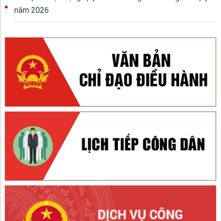
năm 2026