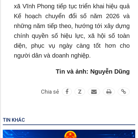
xã Vĩnh Phong tiếp tục triển khai hiệu quả
Kế hoạch chuyển đổi số năm 2026 và
những năm tiếp theo, hướng tới xây dựng
chính quyền số hiệu lực, xã hội số toàn
diện, phục vụ ngày càng tốt hơn cho
người dân và doanh nghiệp.
Tin và ảnh: Nguyễn Dũng
Chia sẻ
Z
TIN KHÁC