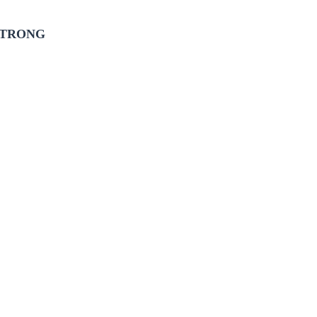
 TRONG