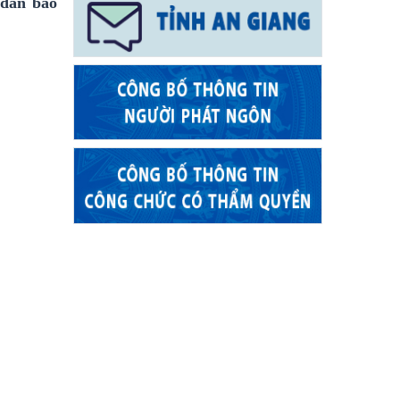
 dân bảo