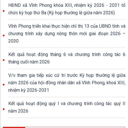
HĐND xã Vĩnh Phong khóa XIII, nhiệm kỳ 2026 - 2031 tổ
chức kỳ họp thứ Ba (Kỳ họp thường lệ giữa năm 2026)
Vĩnh Phong triển khai thực hiện chỉ thị 13 của UBND tỉnh và
chương trình xây dựng nông thôn mới giai đoạn 2026 –
2030
Kết quả hoạt động tháng 6 và chương trình công tác 6
tháng cuối năm 2026
V/v tham gia tiếp xúc cử tri trước Kỳ họp thường lệ giữa
năm 2026 của hội đồng nhân dân xã Vĩnh Phong, khoá XIII,
nhiệm kỳ 2026-2031
Kết quả hoạt động quý I và chương trình công tác quý II
năm 2026