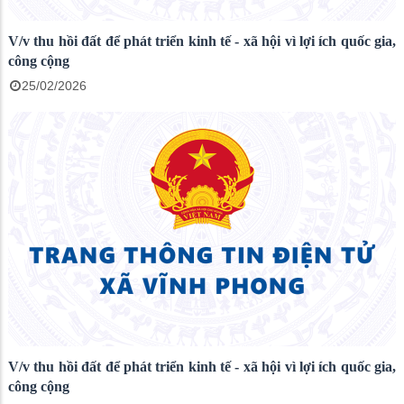
V/v thu hồi đất để phát triển kinh tế - xã hội vì lợi ích quốc gia,
công cộng
25/02/2026
V/v thu hồi đất để phát triển kinh tế - xã hội vì lợi ích quốc gia,
công cộng