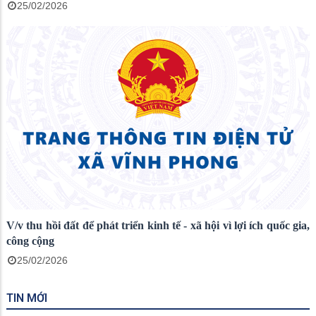
25/02/2026
V/v thu hồi đất để phát triển kinh tế - xã hội vì lợi ích quốc gia,
công cộng
25/02/2026
TIN MỚI