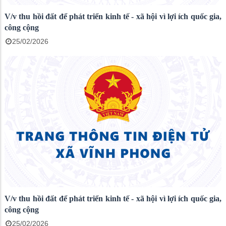
V/v thu hồi đất để phát triển kinh tế - xã hội vì lợi ích quốc gia,
công cộng
25/02/2026
V/v thu hồi đất để phát triển kinh tế - xã hội vì lợi ích quốc gia,
công cộng
25/02/2026