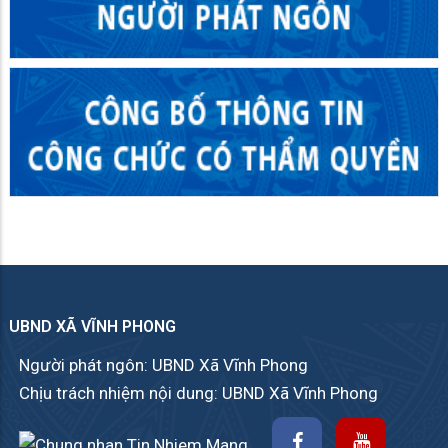
UBND XÃ VĨNH PHONG
Người phát ngôn: UBND Xã Vĩnh Phong
Chịu trách nhiệm nội dung: UBND Xã Vĩnh Phong