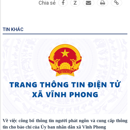
Chia sẻ
Z
TIN KHÁC
Về việc công bố thông tin người phát ngôn và cung cấp thông
tin cho báo chí của Ủy ban nhân dân xã Vĩnh Phong