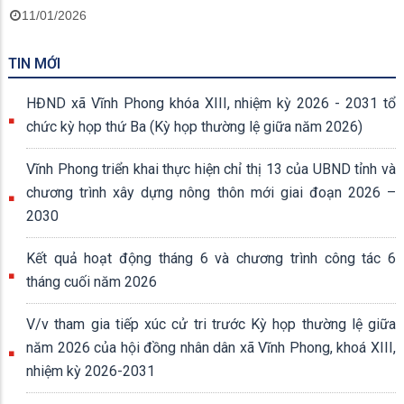
11/01/2026
TIN MỚI
HĐND xã Vĩnh Phong khóa XIII, nhiệm kỳ 2026 - 2031 tổ
chức kỳ họp thứ Ba (Kỳ họp thường lệ giữa năm 2026)
Vĩnh Phong triển khai thực hiện chỉ thị 13 của UBND tỉnh và
chương trình xây dựng nông thôn mới giai đoạn 2026 –
2030
Kết quả hoạt động tháng 6 và chương trình công tác 6
tháng cuối năm 2026
V/v tham gia tiếp xúc cử tri trước Kỳ họp thường lệ giữa
năm 2026 của hội đồng nhân dân xã Vĩnh Phong, khoá XIII,
nhiệm kỳ 2026-2031