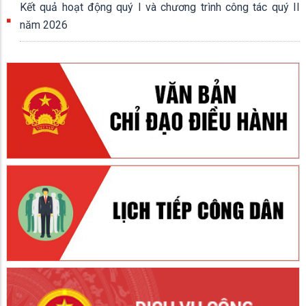
Kết quả hoạt động quý I và chương trình công tác quý II
năm 2026