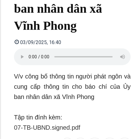
ban nhân dân xã
Vĩnh Phong
03/09/2025, 16:40
V/v công bố thông tin người phát ngôn và
cung cấp thông tin cho báo chí của Ủy
ban nhân dân xã Vĩnh Phong
Tập tin đính kèm:
07-TB-UBND.signed.pdf