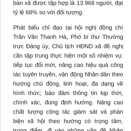
bàn xã được tập hợp là 13.968 người, đạt
tỷ lệ 68% so với đối tượng.
Phát biểu chỉ đạo tại hội nghị đồng chí
Trần Văn Thanh Hà, Phó bí thư Thường
trực Đảng ủy, Chủ tịch HĐND xã đề nghị
cần tập trung thực hiện một số nhiệm vụ:
tiếp tục đổi mới, nâng cao hiệu quả công
tác tuyên truyền, vận động Nhân dân theo
hướng chủ động, linh hoạt, đa dạng về
hình thức; bảo đảm thông tin kịp thời,
chính xác, đúng định hướng. Nâng cao
chất lượng công tác giám sát và phản
biện xã hội theo hướng có trọng tâm,
trọng điểm, đi vào những vấn đề Nhân