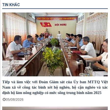
TIN KHÁC
Tiếp và làm việc với Đoàn Giám sát của Ủy ban MTTQ Việt
Nam xã về công tác bình xét hộ nghèo, hộ cận nghèo và xác
định hộ làm nông nghiệp có mức sống trung bình năm 2025
05/08/2026