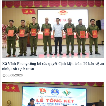
Xã Vĩnh Phong công bố các quyết định kiện toàn Tổ bảo vệ an
ninh, trật tự ở cơ sở
05/08/2026