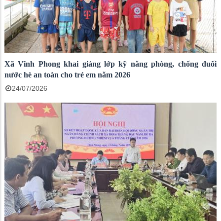
Xã Vĩnh Phong khai giảng lớp kỹ năng phòng, chống đuối
nước hè an toàn cho trẻ em năm 2026
24/07/2026