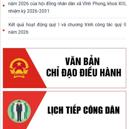
năm 2026 của hội đồng nhân dân xã Vĩnh Phong, khoá XIII,
nhiệm kỳ 2026-2031
Kết quả hoạt động quý I và chương trình công tác quý II
năm 2026