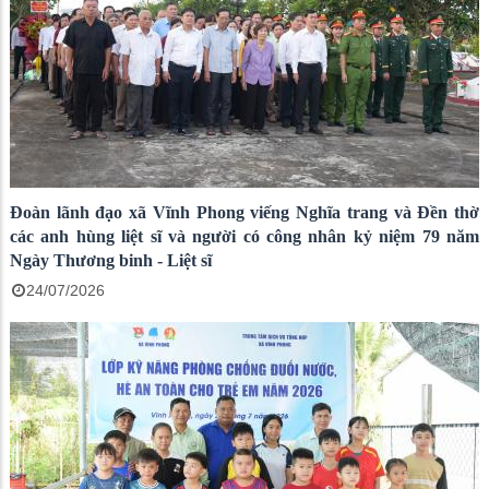
Đoàn lãnh đạo xã Vĩnh Phong viếng Nghĩa trang và Đền thờ
các anh hùng liệt sĩ và người có công nhân kỷ niệm 79 năm
Ngày Thương binh - Liệt sĩ
24/07/2026