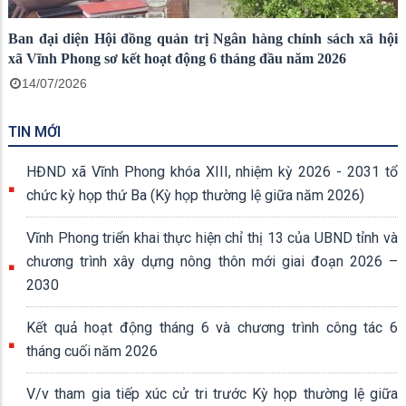
Ban đại diện Hội đồng quản trị Ngân hàng chính sách xã hội
xã Vĩnh Phong sơ kết hoạt động 6 tháng đầu năm 2026
14/07/2026
TIN MỚI
HĐND xã Vĩnh Phong khóa XIII, nhiệm kỳ 2026 - 2031 tổ
chức kỳ họp thứ Ba (Kỳ họp thường lệ giữa năm 2026)
Vĩnh Phong triển khai thực hiện chỉ thị 13 của UBND tỉnh và
chương trình xây dựng nông thôn mới giai đoạn 2026 –
2030
Kết quả hoạt động tháng 6 và chương trình công tác 6
tháng cuối năm 2026
V/v tham gia tiếp xúc cử tri trước Kỳ họp thường lệ giữa