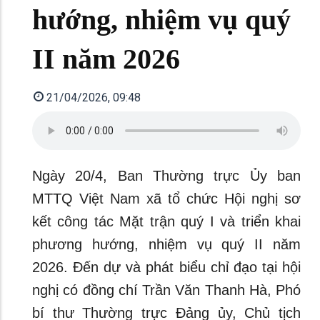
hướng, nhiệm vụ quý
II năm 2026
21/04/2026, 09:48
Ngày 20/4, Ban Thường trực Ủy ban
MTTQ Việt Nam xã tổ chức Hội nghị sơ
kết công tác Mặt trận quý I và triển khai
phương hướng, nhiệm vụ quý II năm
2026. Đến dự và phát biểu chỉ đạo tại hội
nghị có đồng chí Trần Văn Thanh Hà, Phó
bí thư Thường trực Đảng ủy, Chủ tịch