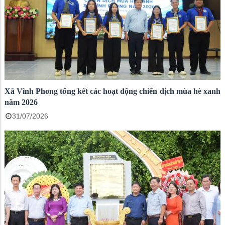
Xã Vĩnh Phong tổng kết các hoạt động chiến dịch mùa hè xanh
năm 2026
31/07/2026