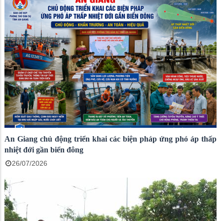
An Giang chủ động triển khai các biện pháp ứng phó áp thấp
nhiệt đới gần biển đông
26/07/2026