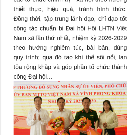
thiết thực, hiệu quả, tránh hình thức.
Đồng thời, tập trung lãnh đạo, chỉ đạo tốt
công tác chuẩn bị Đại hội Hội LHTN Việt
Nam xã lần thứ nhất, nhiệm kỳ 2026-2029
theo hướng nghiêm túc, bài bản, đúng
quy trình; qua đó tạo khí thế sôi nổi, lan
tỏa rộng khắp và góp phần tổ chức thành
công Đại hội…