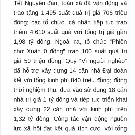
Tết Nguyên đán, toàn xã đã vận động và
trao tặng 1.495 suất quà trị giá 706 triệu
đồng; các tổ chức, cá nhân tiếp tục trao
thêm 4.610 suất quà với tổng trị giá gần
1,98 tỷ đồng. Ngoài ra, tổ chức “Phiên
chợ Xuân 0 đồng” trao 100 suất quà trị
giá 50 triệu đồng. Quỹ “Vì người nghèo”
đã hỗ trợ xây dựng 14 căn nhà Đại đoàn
kết với tổng kinh phí 840 triệu đồng; đồng
thời nghiệm thu, đưa vào sử dụng 18 căn
nhà trị giá 1 tỷ đồng và tiếp tục triển khai
xây dựng 22 căn nhà với kinh phí trên
1,32 tỷ đồng. Công tác vận động nguồn
lực xã hội đạt kết quả tích cực, với tổng