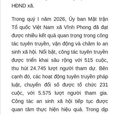
HĐND xã.
Trong quý I năm 2026, Ủy ban Mặt trận
Tổ quốc Việt Nam xã Vĩnh Phong đã đạt
được nhiều kết quả quan trọng trong công
tác tuyên truyền, vận động và chăm lo an
sinh xã hội. Nổi bật, công tác tuyên truyền
được triển khai sâu rộng với 515 cuộc,
thu hút 24.745 lượt người tham dự. Bên
cạnh đó, các hoạt động tuyên truyền pháp
luật, chuyển đổi số được tổ chức 231
cuộc, với 5.575 lượt người tham gia.
Công tác an sinh xã hội tiếp tục được
quan tâm thực hiện hiệu quả. Trong dịp