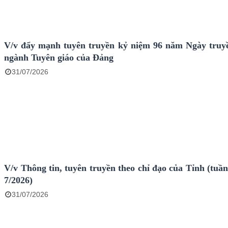
V/v đẩy mạnh tuyên truyền kỷ niệm 96 năm Ngày truy
ngành Tuyên giáo của Đảng
31/07/2026
V/v Thông tin, tuyên truyền theo chỉ đạo của Tỉnh (tuầ
7/2026)
31/07/2026