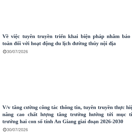
Về việc tuyên truyền triển khai biện pháp nhằm bả
toàn đối với hoạt động du lịch đường thủy nội địa
30/07/2026
V/v tăng cường công tác thông tin, tuyên truyền thực h
nâng cao chất lượng tăng trưởng hướng tới mục ti
trưởng hai con số tỉnh An Giang giai đoạn 2026-2030
30/07/2026