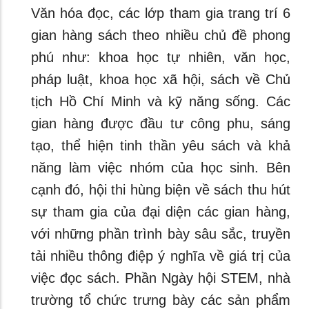
Văn hóa đọc, các lớp tham gia trang trí 6
gian hàng sách theo nhiều chủ đề phong
phú như: khoa học tự nhiên, văn học,
pháp luật, khoa học xã hội, sách về Chủ
tịch Hồ Chí Minh và kỹ năng sống. Các
gian hàng được đầu tư công phu, sáng
tạo, thể hiện tinh thần yêu sách và khả
năng làm việc nhóm của học sinh. Bên
cạnh đó, hội thi hùng biện về sách thu hút
sự tham gia của đại diện các gian hàng,
với những phần trình bày sâu sắc, truyền
tải nhiều thông điệp ý nghĩa về giá trị của
việc đọc sách. Phần Ngày hội STEM, nhà
trường tổ chức trưng bày các sản phẩm