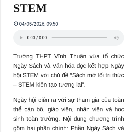
STEM
04/05/2026, 09:50
Trường THPT Vĩnh Thuận vừa tổ chức
Ngày Sách và Văn hóa đọc kết hợp Ngày
hội STEM với chủ đề “Sách mở lối tri thức
– STEM kiến tạo tương lai”.
Ngày hội diễn ra với sự tham gia của toàn
thể cán bộ, giáo viên, nhân viên và học
sinh toàn trường. Nội dung chương trình
gồm hai phần chính: Phần Ngày Sách và