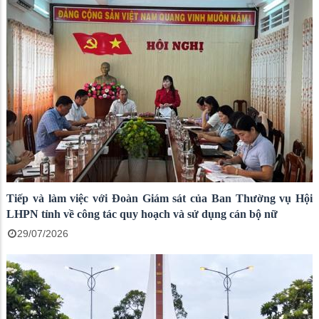
Tiếp và làm việc với Đoàn Giám sát của Ban Thường vụ Hội
LHPN tỉnh về công tác quy hoạch và sử dụng cán bộ nữ
29/07/2026