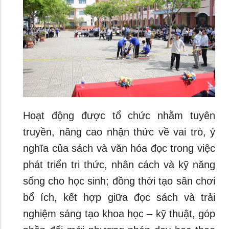
Hoạt động được tổ chức nhằm tuyên
truyền, nâng cao nhận thức về vai trò, ý
nghĩa của sách và văn hóa đọc trong việc
phát triển tri thức, nhân cách và kỹ năng
sống cho học sinh; đồng thời tạo sân chơi
bổ ích, kết hợp giữa đọc sách và trải
nghiệm sáng tạo khoa học – kỹ thuật, góp