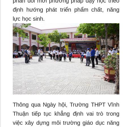
phần đổi mới phương pháp dạy học theo
định hướng phát triển phẩm chất, năng
lực học sinh.
Thông qua Ngày hội, Trường THPT Vĩnh
Thuận tiếp tục khẳng định vai trò trong
việc xây dựng môi trường giáo dục năng