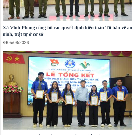
Xã Vĩnh Phong công bố các quyết định kiện toàn Tổ bảo vệ an
ninh, trật tự ở cơ sở
05/08/2026