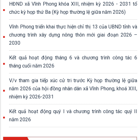
HĐND xã Vĩnh Phong khóa XIII, nhiệm kỳ 2026 - 2031 tổ
chức kỳ họp thứ Ba (Kỳ họp thường lệ giữa năm 2026)
Vĩnh Phong triển khai thực hiện chỉ thị 13 của UBND tỉnh và
chương trình xây dựng nông thôn mới giai đoạn 2026 –
2030
Kết quả hoạt động tháng 6 và chương trình công tác 6
tháng cuối năm 2026
V/v tham gia tiếp xúc cử tri trước Kỳ họp thường lệ giữa
năm 2026 của hội đồng nhân dân xã Vĩnh Phong, khoá XIII,
nhiệm kỳ 2026-2031
Kết quả hoạt động quý I và chương trình công tác quý II
năm 2026