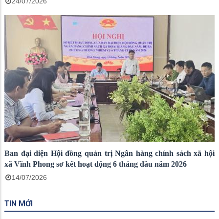
24/07/2026
Ban đại diện Hội đồng quản trị Ngân hàng chính sách xã hội
xã Vĩnh Phong sơ kết hoạt động 6 tháng đầu năm 2026
14/07/2026
TIN MỚI