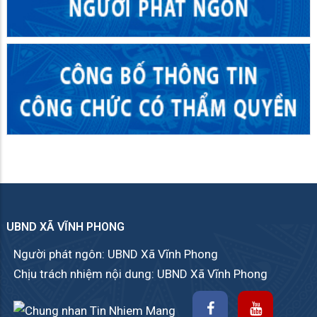
UBND XÃ VĨNH PHONG
Người phát ngôn: UBND Xã Vĩnh Phong
Chịu trách nhiệm nội dung: UBND Xã Vĩnh Phong