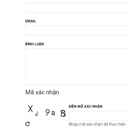
EMAIL
BÌNH LUẬN
Mã xác nhận
ĐIỀN MÃ XÁC NHẬN
Nhập mã xác nhận để thực hiện