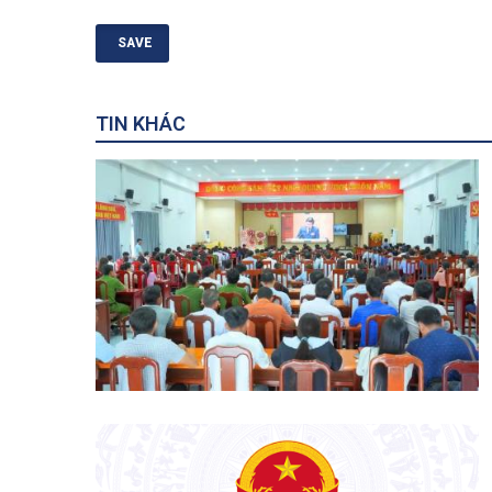
TIN KHÁC