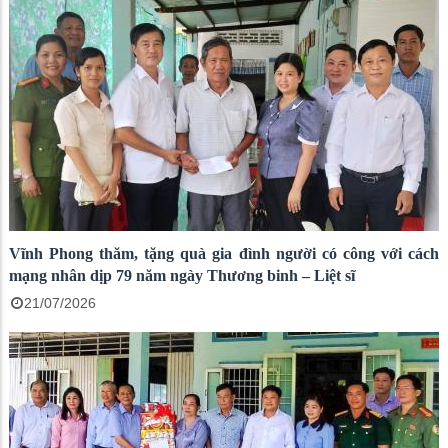
Vĩnh Phong thăm, tặng quà gia đình người có công với cách
mạng nhân dịp 79 năm ngày Thương binh – Liệt sĩ
21/07/2026