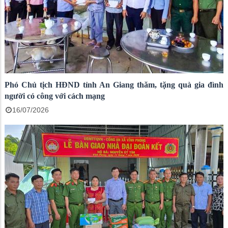
Phó Chủ tịch HĐND tỉnh An Giang thăm, tặng quà gia đình
người có công với cách mạng
16/07/2026