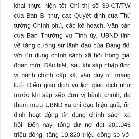
khai thực hiện tốt Chỉ thị số 39-CT/TW
của Ban Bí thư, các Quyết định của Thủ
tướng Chính phủ, các kế hoạch, Văn bản
của Ban Thường vụ Tỉnh ủy, UBND tỉnh
về tăng cường sự lãnh đạo của Đảng đối
với tín dụng chính sách xã hội trong giai
đoạn mới. Đặc biệt, sau khi sáp nhập đơn
vị hành chính cấp xã, vẫn duy trì mạng
lưới Điểm giao dịch và lịch giao dịch như
trước khi sắp xếp đơn vị hành chính; đã
tham mưu UBND xã chỉ đạo hiệu quả, ổn
định hoạt động tín dụng chính sách xã
hội. Đến nay, tổng dư nợ đạt 201.045
triệu đồng, tăng 19.820 triệu đồng so với