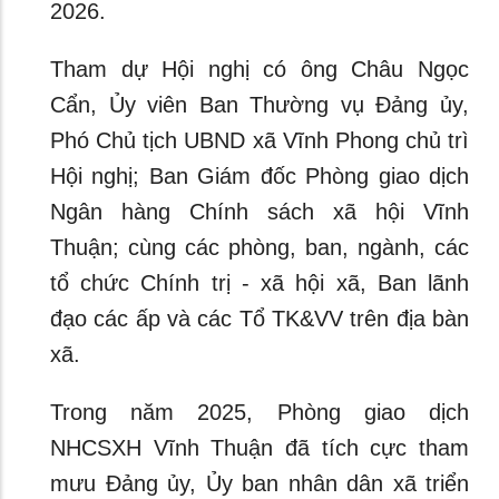
2026.
Tham dự Hội nghị có ông Châu Ngọc
Cẩn, Ủy viên Ban Thường vụ Đảng ủy,
Phó Chủ tịch UBND xã Vĩnh Phong chủ trì
Hội nghị; Ban Giám đốc Phòng giao dịch
Ngân hàng Chính sách xã hội Vĩnh
Thuận; cùng các phòng, ban, ngành, các
tổ chức Chính trị - xã hội xã, Ban lãnh
đạo các ấp và các Tổ TK&VV trên địa bàn
xã.
Trong năm 2025, Phòng giao dịch
NHCSXH Vĩnh Thuận đã tích cực tham
mưu Đảng ủy, Ủy ban nhân dân xã triển