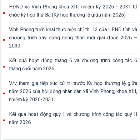
HĐND xã Vĩnh Phong khóa XIII, nhiệm kỳ 2026 - 2031 tổ
chức kỳ họp thứ Ba (Kỳ họp thường lệ giữa năm 2026)
Vĩnh Phong triển khai thực hiện chỉ thị 13 của UBND tỉnh và
chương trình xây dựng nông thôn mới giai đoạn 2026 –
2030
Kết quả hoạt động tháng 6 và chương trình công tác 6
tháng cuối năm 2026
V/v tham gia tiếp xúc cử tri trước Kỳ họp thường lệ giữa
năm 2026 của hội đồng nhân dân xã Vĩnh Phong, khoá XIII,
nhiệm kỳ 2026-2031
Kết quả hoạt động quý I và chương trình công tác quý II
năm 2026