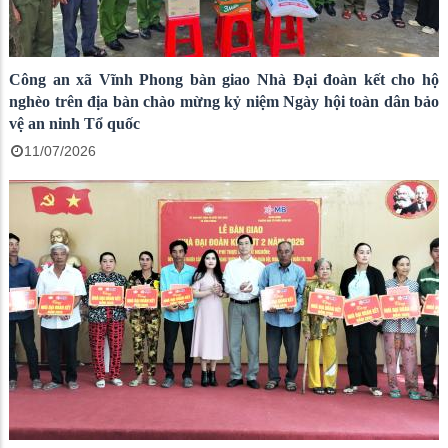
Công an xã Vĩnh Phong bàn giao Nhà Đại đoàn kết cho hộ
nghèo trên địa bàn chào mừng kỷ niệm Ngày hội toàn dân bảo
vệ an ninh Tổ quốc
11/07/2026