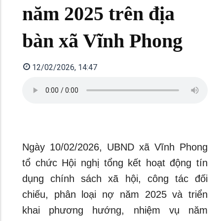
năm 2025 trên địa
bàn xã Vĩnh Phong
12/02/2026, 14:47
Ngày 10/02/2026, UBND xã Vĩnh Phong
tổ chức Hội nghị tổng kết hoạt động tín
dụng chính sách xã hội, công tác đối
chiếu, phân loại nợ năm 2025 và triển
khai phương hướng, nhiệm vụ năm