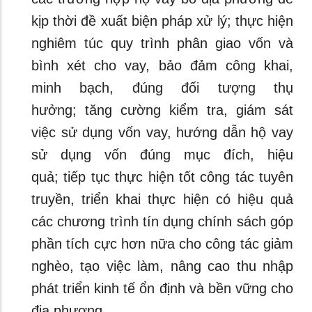
kịp thời đề xuất biện pháp xử lý; thực hiện
nghiêm túc quy trình phân giao vốn và
bình xét cho vay, bảo đảm công khai,
minh bạch, đúng đối tượng thụ
hưởng; tăng cường kiểm tra, giám sát
việc sử dụng vốn vay, hướng dẫn hộ vay
sử dụng vốn đúng mục đích, hiệu
quả; tiếp tục thực hiện tốt công tác tuyên
truyền, triển khai thực hiện có hiệu quả
các chương trình tín dụng chính sách góp
phần tích cực hơn nữa cho công tác giảm
nghèo, tạo việc làm, nâng cao thu nhập
phát triển kinh tế ổn định và bền vững cho
địa phương.