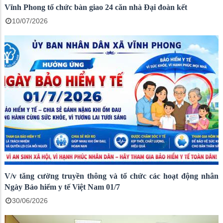
Vĩnh Phong tổ chức bàn giao 24 căn nhà Đại đoàn kết
10/07/2026
V/v tăng cường truyền thông và tổ chức các hoạt động nhân
Ngày Bảo hiểm y tế Việt Nam 01/7
30/06/2026