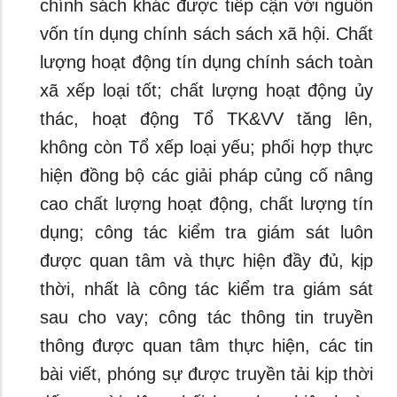
chính sách khác được tiếp cận với nguồn
vốn tín dụng chính sách sách xã hội. Chất
lượng hoạt động tín dụng chính sách toàn
xã xếp loại tốt; chất lượng hoạt động ủy
thác, hoạt động Tổ TK&VV tăng lên,
không còn Tổ xếp loại yếu; phối hợp thực
hiện đồng bộ các giải pháp củng cố nâng
cao chất lượng hoạt động, chất lượng tín
dụng; công tác kiểm tra giám sát luôn
được quan tâm và thực hiện đầy đủ, kịp
thời, nhất là công tác kiểm tra giám sát
sau cho vay; công tác thông tin truyền
thông được quan tâm thực hiện, các tin
bài viết, phóng sự được truyền tải kịp thời