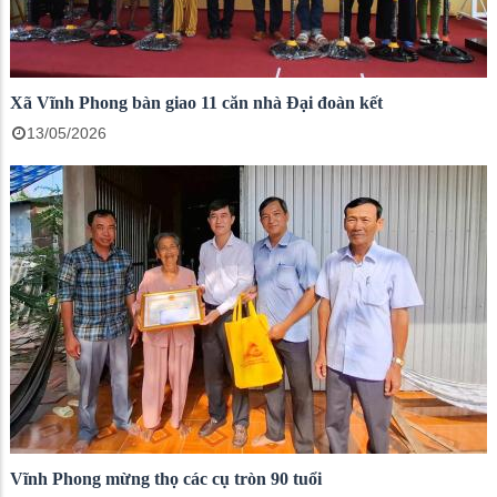
Xã Vĩnh Phong bàn giao 11 căn nhà Đại đoàn kết
13/05/2026
Vĩnh Phong mừng thọ các cụ tròn 90 tuổi