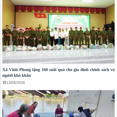
Xã Vĩnh Phong tặng 160 suất quà cho gia đình chính sách và
người khó khăn
13/06/2026