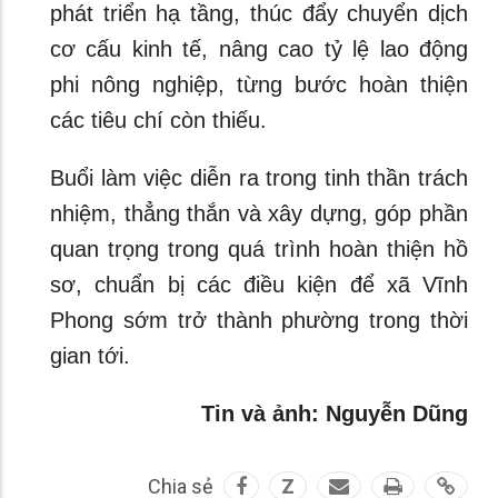
phát triển hạ tầng, thúc đẩy chuyển dịch
cơ cấu kinh tế, nâng cao tỷ lệ lao động
phi nông nghiệp, từng bước hoàn thiện
các tiêu chí còn thiếu.
Buổi làm việc diễn ra trong tinh thần trách
nhiệm, thẳng thắn và xây dựng, góp phần
quan trọng trong quá trình hoàn thiện hồ
sơ, chuẩn bị các điều kiện để xã Vĩnh
Phong sớm trở thành phường trong thời
gian tới.
Tin và ảnh: Nguyễn Dũng
Chia sẻ
Z