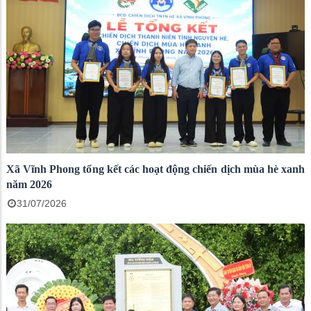
Xã Vĩnh Phong tổng kết các hoạt động chiến dịch mùa hè xanh
năm 2026
31/07/2026