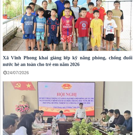
Xã Vĩnh Phong khai giảng lớp kỹ năng phòng, chống đuối
nước hè an toàn cho trẻ em năm 2026
24/07/2026