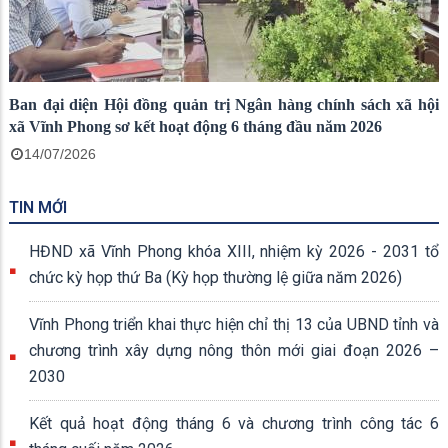
Ban đại diện Hội đồng quản trị Ngân hàng chính sách xã hội
xã Vĩnh Phong sơ kết hoạt động 6 tháng đầu năm 2026
14/07/2026
TIN MỚI
HĐND xã Vĩnh Phong khóa XIII, nhiệm kỳ 2026 - 2031 tổ
chức kỳ họp thứ Ba (Kỳ họp thường lệ giữa năm 2026)
Vĩnh Phong triển khai thực hiện chỉ thị 13 của UBND tỉnh và
chương trình xây dựng nông thôn mới giai đoạn 2026 –
2030
Kết quả hoạt động tháng 6 và chương trình công tác 6