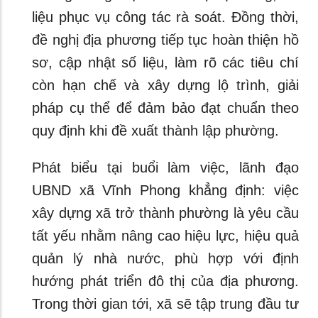
liệu phục vụ công tác rà soát. Đồng thời,
đề nghị địa phương tiếp tục hoàn thiện hồ
sơ, cập nhật số liệu, làm rõ các tiêu chí
còn hạn chế và xây dựng lộ trình, giải
pháp cụ thể để đảm bảo đạt chuẩn theo
quy định khi đề xuất thành lập phường.
Phát biểu tại buổi làm việc, lãnh đạo
UBND xã Vĩnh Phong khẳng định: việc
xây dựng xã trở thành phường là yêu cầu
tất yếu nhằm nâng cao hiệu lực, hiệu quả
quản lý nhà nước, phù hợp với định
hướng phát triển đô thị của địa phương.
Trong thời gian tới, xã sẽ tập trung đầu tư