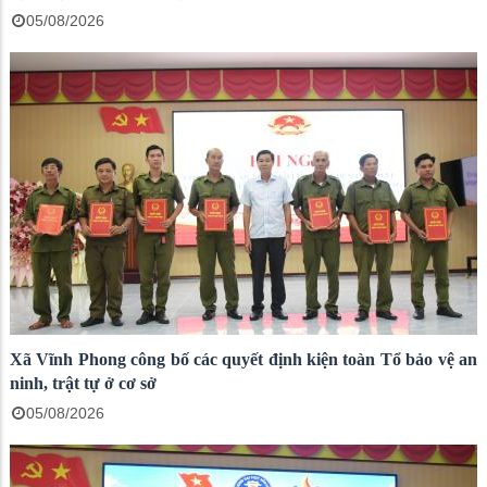
05/08/2026
Xã Vĩnh Phong công bố các quyết định kiện toàn Tổ bảo vệ an
ninh, trật tự ở cơ sở
05/08/2026