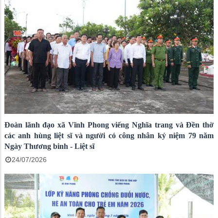
Đoàn lãnh đạo xã Vĩnh Phong viếng Nghĩa trang và Đền thờ
các anh hùng liệt sĩ và người có công nhân kỷ niệm 79 năm
Ngày Thương binh - Liệt sĩ
24/07/2026