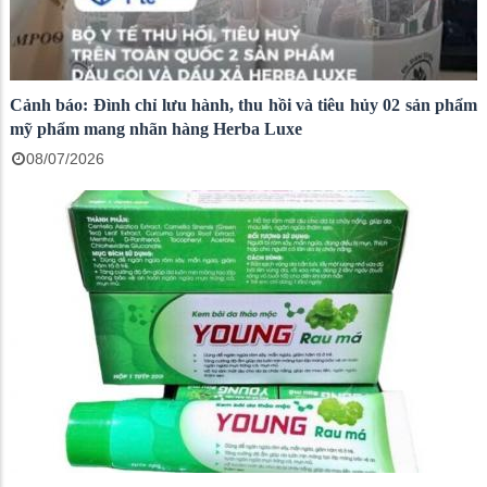
Cảnh báo: Đình chỉ lưu hành, thu hồi và tiêu hủy 02 sản phẩm
mỹ phẩm mang nhãn hàng Herba Luxe
08/07/2026