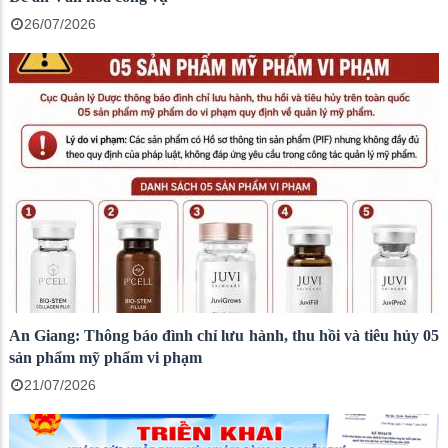
26/07/2026
An Giang: Thông báo đình chỉ lưu hành, thu hồi và tiêu hủy 05
sản phẩm mỹ phẩm vi phạm
21/07/2026