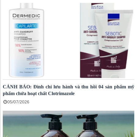
CẢNH BÁO: Đình chỉ lưu hành và thu hồi 04 sản phẩm mỹ
phẩm chứa hoạt chất Clotrimazole
05/07/2026