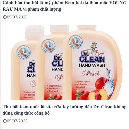
Cảnh báo thu hồi lô mỹ phẩm Kem bôi da thảo mộc YOUNG
RAU MÁ vi phạm chất lượng
05/07/2026
Thu hồi toàn quốc lô sữa rửa tay hương đào Dr. Clean không
đúng công thức công bố
05/07/2026