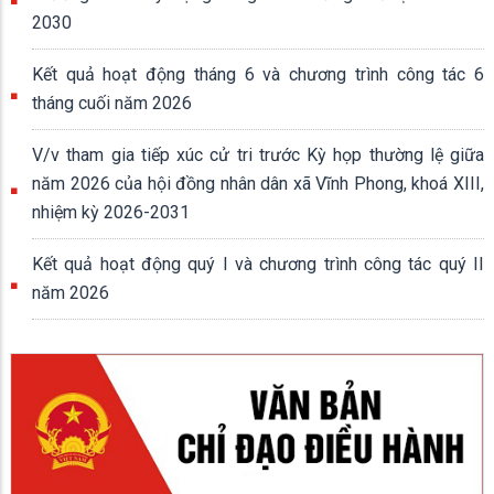
2030
Kết quả hoạt động tháng 6 và chương trình công tác 6
tháng cuối năm 2026
V/v tham gia tiếp xúc cử tri trước Kỳ họp thường lệ giữa
năm 2026 của hội đồng nhân dân xã Vĩnh Phong, khoá XIII,
nhiệm kỳ 2026-2031
Kết quả hoạt động quý I và chương trình công tác quý II
năm 2026