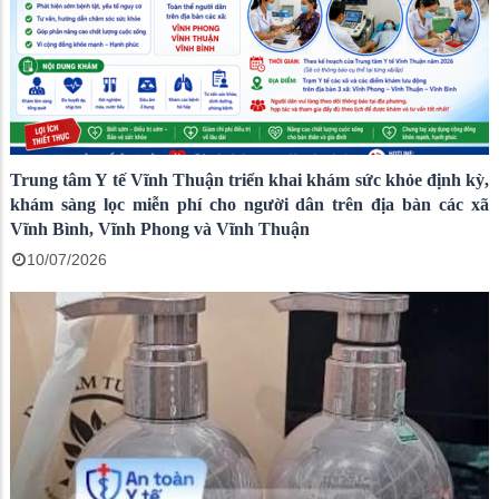
Trung tâm Y tế Vĩnh Thuận triển khai khám sức khỏe định kỳ,
khám sàng lọc miễn phí cho người dân trên địa bàn các xã
Vĩnh Bình, Vĩnh Phong và Vĩnh Thuận
10/07/2026