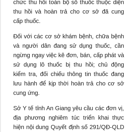
chức thu hồi toàn bộ số thuốc thuộc diện
thu hồi và hoàn trả cho cơ sở đã cung
cấp thuốc.
Đối với các cơ sở khám bệnh, chữa bệnh
và người dân đang sử dụng thuốc, cần
ngừng ngay việc kê đơn, bán, cấp phát và
sử dụng lô thuốc bị thu hồi; chủ động
kiểm tra, đối chiếu thông tin thuốc đang
lưu hành để kịp thời hoàn trả cho cơ sở
cung ứng.
Sở Y tế tỉnh An Giang yêu cầu các đơn vị,
địa phương nghiêm túc triển khai thực
hiện nội dung Quyết định số 291/QĐ-QLD