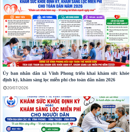
Ủy ban nhân dân xã Vĩnh Phong triển khai khám sức khỏe
định kỳ, khám sàng lọc miễn phí cho toàn dân năm 2026
20/07/2026