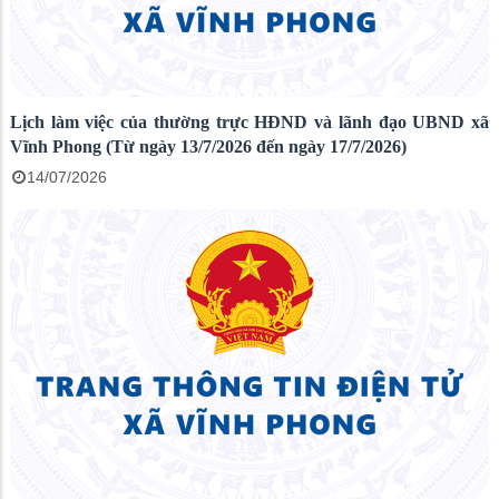
Lịch làm việc của thường trực HĐND và lãnh đạo UBND xã
Vĩnh Phong (Từ ngày 13/7/2026 đến ngày 17/7/2026)
14/07/2026