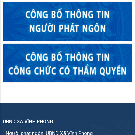
UBND XÃ VĨNH PHONG
Người phát ngôn: UBND Xã Vĩnh Phong