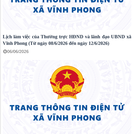
Lịch làm việc của Thường trực HĐND và lãnh đạo UBND xã
Vĩnh Phong (Từ ngày 08/6/2026 đến ngày 12/6/2026)
06/06/2026