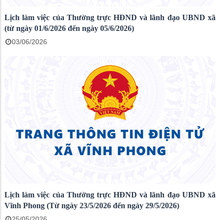
Lịch làm việc của Thường trực HĐND và lãnh đạo UBND xã
(từ ngày 01/6/2026 đến ngày 05/6/2026)
03/06/2026
Lịch làm việc của Thường trực HĐND và lãnh đạo UBND xã
Vĩnh Phong (Từ ngày 23/5/2026 đến ngày 29/5/2026)
25/05/2026