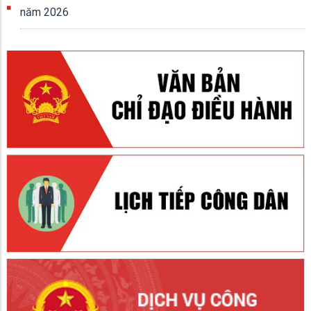
năm 2026