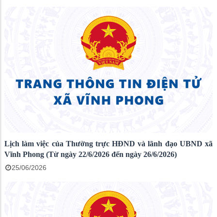
Lịch làm việc của Thường trực HĐND và lãnh đạo UBND xã
Vĩnh Phong (Từ ngày 22/6/2026 đến ngày 26/6/2026)
25/06/2026