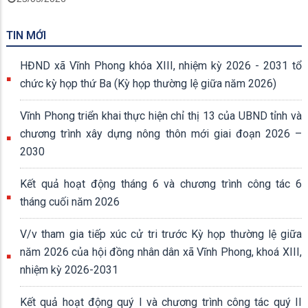
TIN MỚI
HĐND xã Vĩnh Phong khóa XIII, nhiệm kỳ 2026 - 2031 tổ
chức kỳ họp thứ Ba (Kỳ họp thường lệ giữa năm 2026)
Vĩnh Phong triển khai thực hiện chỉ thị 13 của UBND tỉnh và
chương trình xây dựng nông thôn mới giai đoạn 2026 –
2030
Kết quả hoạt động tháng 6 và chương trình công tác 6
tháng cuối năm 2026
V/v tham gia tiếp xúc cử tri trước Kỳ họp thường lệ giữa
năm 2026 của hội đồng nhân dân xã Vĩnh Phong, khoá XIII,
nhiệm kỳ 2026-2031
Kết quả hoạt động quý I và chương trình công tác quý II