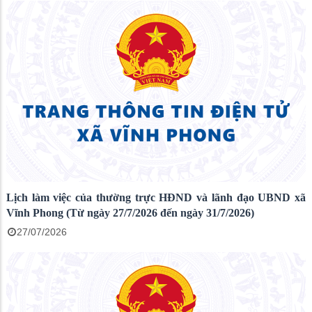
Lịch làm việc của thường trực HĐND và lãnh đạo UBND xã
Vĩnh Phong (Từ ngày 27/7/2026 đến ngày 31/7/2026)
27/07/2026