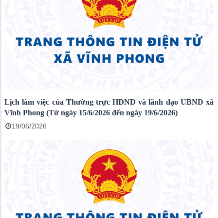
Lịch làm việc của Thường trực HĐND và lãnh đạo UBND xã
Vĩnh Phong (Từ ngày 15/6/2026 đến ngày 19/6/2026)
19/06/2026