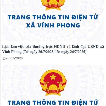
Lịch làm việc của thường trực HĐND và lãnh đạo UBND xã
Vĩnh Phong (Từ ngày 20/7/2026 đến ngày 24/7/2026)
20/07/2026