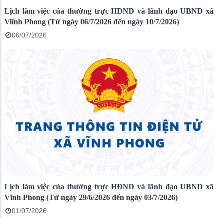
Lịch làm việc của thường trực HĐND và lãnh đạo UBND xã
Viĩnh Phong (Từ ngày 06/7/2026 đến ngày 10/7/2026)
06/07/2026
Lịch làm việc của thường trực HĐND và lãnh đạo UBND xã
Vĩnh Phong (Từ ngày 29/6/2026 đến ngày 03/7/2026)
01/07/2026