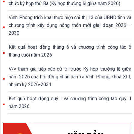
chức kỳ họp thứ Ba (Kỳ họp thường lệ giữa năm 2026)
Vĩnh Phong triển khai thực hiện chỉ thị 13 của UBND tỉnh và
chương trình xây dựng nông thôn mới giai đoạn 2026 –
2030
Kết quả hoạt động tháng 6 và chương trình công tác 6
tháng cuối năm 2026
V/v tham gia tiếp xúc cử tri trước Kỳ họp thường lệ giữa
năm 2026 của hội đồng nhân dân xã Vĩnh Phong, khoá XIII,
nhiệm kỳ 2026-2031
Kết quả hoạt động quý I và chương trình công tác quý II
năm 2026