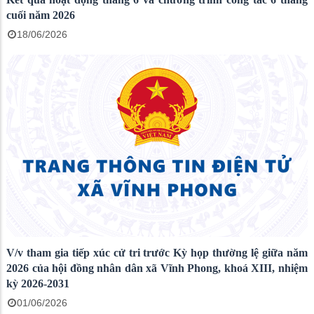
cuối năm 2026
18/06/2026
V/v tham gia tiếp xúc cử tri trước Kỳ họp thường lệ giữa năm
2026 của hội đồng nhân dân xã Vĩnh Phong, khoá XIII, nhiệm
kỳ 2026-2031
01/06/2026