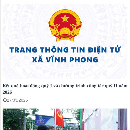
Kết quả hoạt động quý I và chương trình công tác quý II năm
2026
27/03/2026