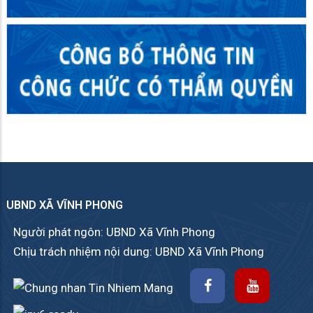
UBND XÃ VĨNH PHONG
Người phát ngôn: UBND Xã Vĩnh Phong
Chịu trách nhiệm nội dung: UBND Xã Vĩnh Phong