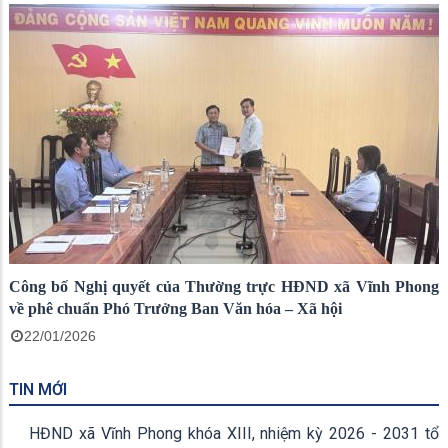
Công bố Nghị quyết của Thường trực HĐND xã Vĩnh Phong
về phê chuẩn Phó Trưởng Ban Văn hóa – Xã hội
22/01/2026
TIN MỚI
HĐND xã Vĩnh Phong khóa XIII, nhiệm kỳ 2026 - 2031 tổ