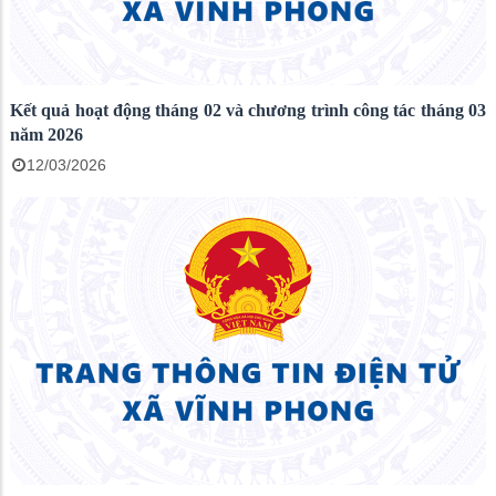
Kết quả hoạt động tháng 02 và chương trình công tác tháng 03
năm 2026
12/03/2026