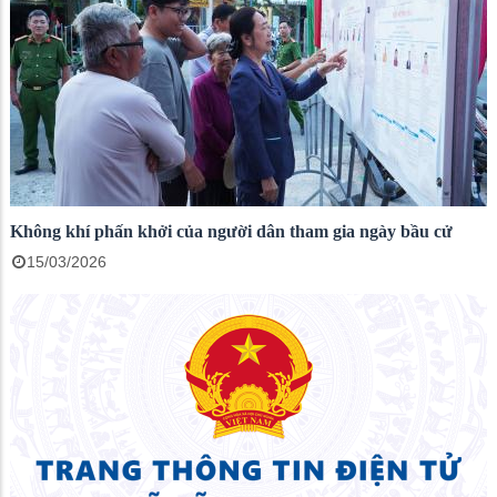
Không khí phấn khởi của người dân tham gia ngày bầu cử
15/03/2026