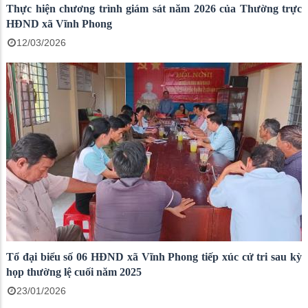
Thực hiện chương trình giám sát năm 2026 của Thường trực
HĐND xã Vĩnh Phong
12/03/2026
Tổ đại biểu số 06 HĐND xã Vĩnh Phong tiếp xúc cử tri sau kỳ
họp thường lệ cuối năm 2025
23/01/2026