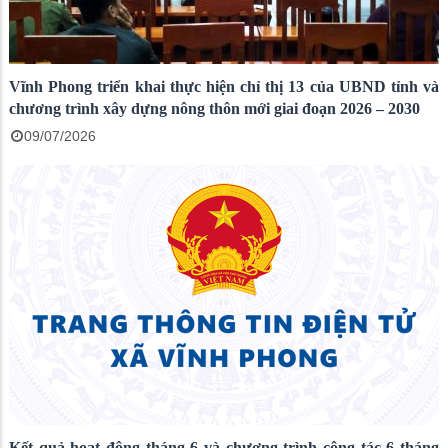
Vĩnh Phong triển khai thực hiện chỉ thị 13 của UBND tỉnh và
chương trình xây dựng nông thôn mới giai đoạn 2026 – 2030
09/07/2026
Kết quả hoạt động tháng 6 và chương trình công tác 6 tháng