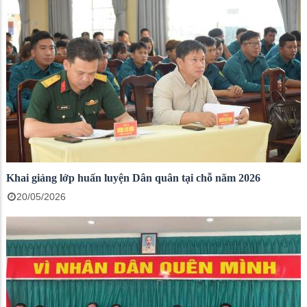
Khai giảng lớp huấn luyện Dân quân tại chỗ năm 2026
20/05/2026