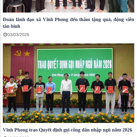
Đoàn lãnh đạo xã Vĩnh Phong đến thăm tặng quà, động viên
tân binh
03/03/2026
Vĩnh Phong trao Quyết định gọi công dân nhập ngũ năm 2026