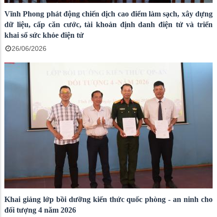
Vĩnh Phong phát động chiến dịch cao điểm làm sạch, xây dựng
dữ liệu, cấp căn cước, tài khoản định danh điện tử và triển
khai sổ sức khỏe điện tử
26/06/2026
Khai giảng lớp bồi dưỡng kiến thức quốc phòng - an ninh cho
đối tượng 4 năm 2026