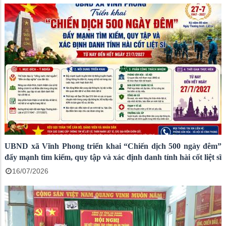
UBND xã Vĩnh Phong triển khai “Chiến dịch 500 ngày đêm”
đẩy mạnh tìm kiếm, quy tập và xác định danh tính hài cốt liệt sĩ
16/07/2026