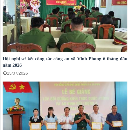
Hội nghị sơ kết công tác công an xã Vĩnh Phong 6 tháng đầu
năm 2026
15/07/2026