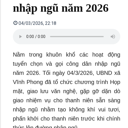
nhập ngũ năm 2026
04/03/2026, 22:18
Nằm trong khuôn khổ các hoạt động
tuyển chọn và gọi công dân nhập ngũ
năm 2026. Tối ngày 04/3/2026, UBND xã
Vĩnh Phong đã tổ chức chương trình Họp
mặt, giao lưu văn nghệ, gặp gỡ dặn dò
giao nhiệm vụ cho thanh niên sẵn sàng
nhập ngũ nhằm tạo không khí vui tươi,
phấn khởi cho thanh niên trước khi chính
thức lên đường nhập ngũ.