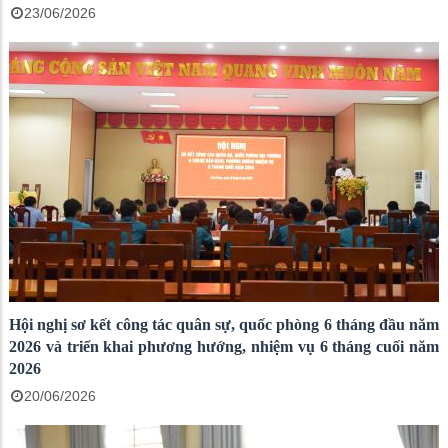
23/06/2026
Hội nghị sơ kết công tác quân sự, quốc phòng 6 tháng đầu năm
2026 và triển khai phương hướng, nhiệm vụ 6 tháng cuối năm
2026
20/06/2026