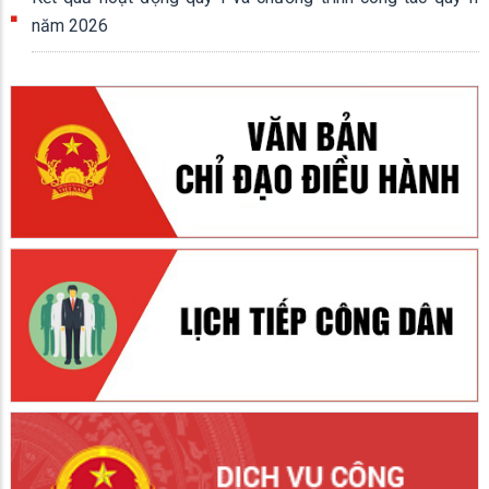
năm 2026