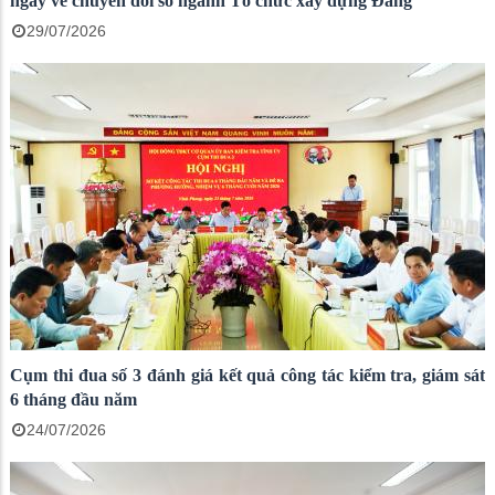
ngày về chuyển đổi số ngành Tổ chức xây dựng Đảng
29/07/2026
Cụm thi đua số 3 đánh giá kết quả công tác kiểm tra, giám sát
6 tháng đầu năm
24/07/2026