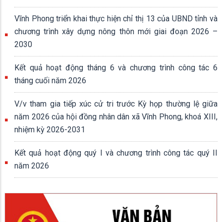
Vĩnh Phong triển khai thực hiện chỉ thị 13 của UBND tỉnh và
chương trình xây dựng nông thôn mới giai đoạn 2026 –
2030
Kết quả hoạt động tháng 6 và chương trình công tác 6
tháng cuối năm 2026
V/v tham gia tiếp xúc cử tri trước Kỳ họp thường lệ giữa
năm 2026 của hội đồng nhân dân xã Vĩnh Phong, khoá XIII,
nhiệm kỳ 2026-2031
Kết quả hoạt động quý I và chương trình công tác quý II
năm 2026