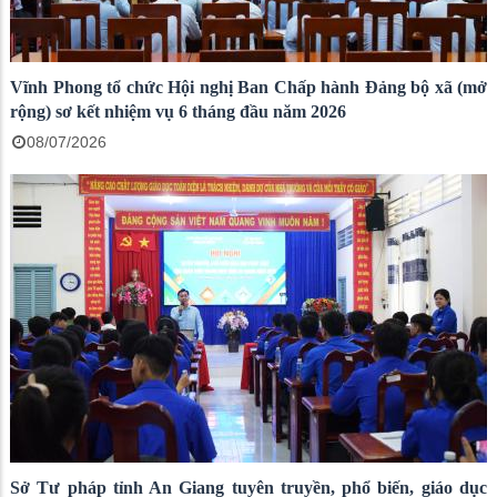
Vĩnh Phong tổ chức Hội nghị Ban Chấp hành Đảng bộ xã (mở
rộng) sơ kết nhiệm vụ 6 tháng đầu năm 2026
08/07/2026
Sở Tư pháp tỉnh An Giang tuyên truyền, phổ biến, giáo dục