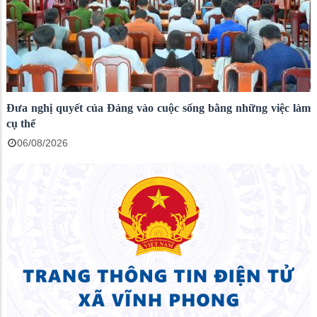
Đưa nghị quyết của Đảng vào cuộc sống bằng những việc làm
cụ thể
06/08/2026