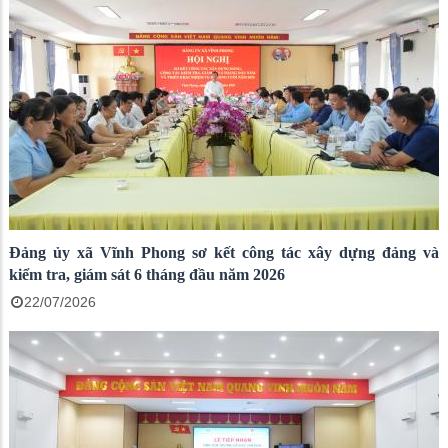
Đảng ủy xã Vĩnh Phong sơ kết công tác xây dựng đảng và
kiểm tra, giám sát 6 tháng đầu năm 2026
22/07/2026