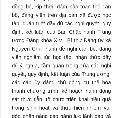
đồng bộ, kịp thời, đảm bảo toàn thể cán
bộ, đảng viên trên địa bàn xã được học
tập, quán triệt đầy đủ các nghị quyết, quy
định, kết luận của Ban Chấp hành Trung
ương Đảng khóa XIV. Bí thư Đảng ủy xã
Nguyễn Chí Thanh đề nghị cán bộ, đảng
viên nghiêm túc học tập, nhận thức đầy
đủ ý nghĩa, tầm quan trọng của các nghị
quyết, quy định, kết luận của Trung ương;
các cấp ủy đảng chủ động cụ thể hóa
thành chương trình, kế hoạch hành động
sát thực tiễn, tổ chức triển khai hiệu quả
trong sinh hoạt và thực hiện nhiệm vụ,
góp phần nâng cao năng lực lãnh đạo và