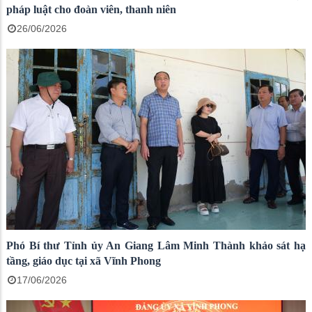
pháp luật cho đoàn viên, thanh niên
26/06/2026
Phó Bí thư Tỉnh ủy An Giang Lâm Minh Thành khảo sát hạ
tầng, giáo dục tại xã Vĩnh Phong
17/06/2026