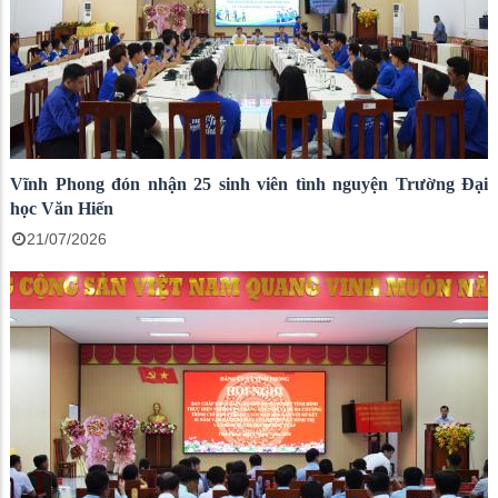
Vĩnh Phong đón nhận 25 sinh viên tình nguyện Trường Đại
học Văn Hiến
21/07/2026