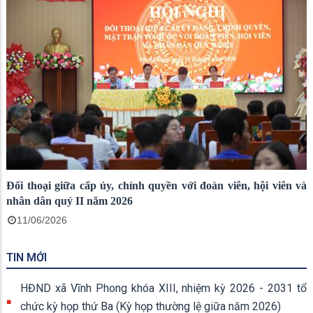
Đối thoại giữa cấp ủy, chính quyền với đoàn viên, hội viên và
nhân dân quý II năm 2026
11/06/2026
TIN MỚI
HĐND xã Vĩnh Phong khóa XIII, nhiệm kỳ 2026 - 2031 tổ
chức kỳ họp thứ Ba (Kỳ họp thường lệ giữa năm 2026)