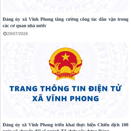
Đảng ủy xã Vĩnh Phong tăng cường công tác dân vận trong
các cơ quan nhà nước
29/07/2026
Đảng ủy xã Vĩnh Phong triển khai thực hiện Chiến dịch 100