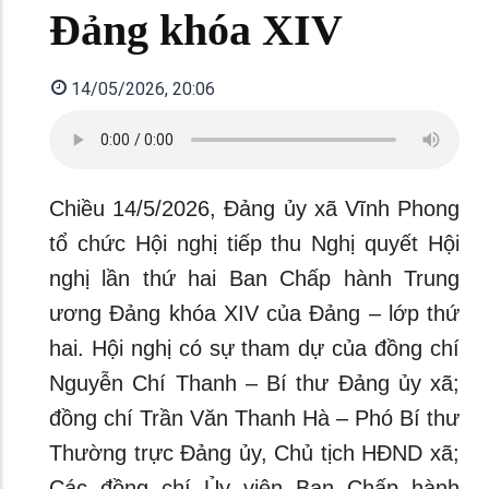
Đảng khóa XIV
14/05/2026, 20:06
Chiều 14/5/2026, Đảng ủy xã Vĩnh Phong
tổ chức Hội nghị tiếp thu Nghị quyết Hội
nghị lần thứ hai Ban Chấp hành Trung
ương Đảng khóa XIV của Đảng – lớp thứ
hai. Hội nghị có sự tham dự của đồng chí
Nguyễn Chí Thanh – Bí thư Đảng ủy xã;
đồng chí Trần Văn Thanh Hà – Phó Bí thư
Thường trực Đảng ủy, Chủ tịch HĐND xã;
Các đồng chí Ủy viên Ban Chấp hành