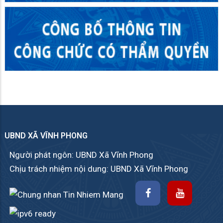
UBND XÃ VĨNH PHONG
Người phát ngôn: UBND Xã Vĩnh Phong
Chịu trách nhiệm nội dung: UBND Xã Vĩnh Phong