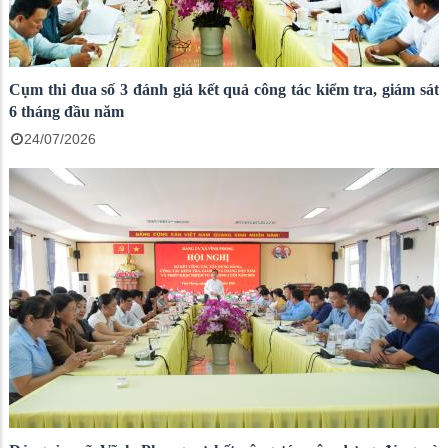
Cụm thi đua số 3 đánh giá kết quả công tác kiểm tra, giám sát
6 tháng đầu năm
24/07/2026