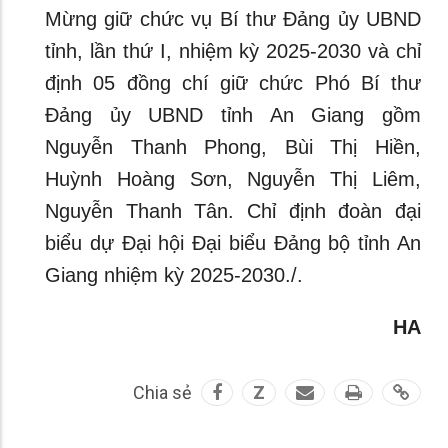
Mừng giữ chức vụ Bí thư Đảng ủy UBND
tỉnh, lần thứ I, nhiệm kỳ 2025-2030 và chỉ
định 05 đồng chí giữ chức Phó Bí thư
Đảng ủy UBND tỉnh An Giang gồm
Nguyễn Thanh Phong, Bùi Thị Hiền,
Huỳnh Hoàng Sơn, Nguyễn Thị Liêm,
Nguyễn Thanh Tân. Chỉ định đoàn đại
biểu dự Đại hội Đại biểu Đảng bộ tỉnh An
Giang nhiệm kỳ 2025-2030./.
HA
Chia sẻ
Z