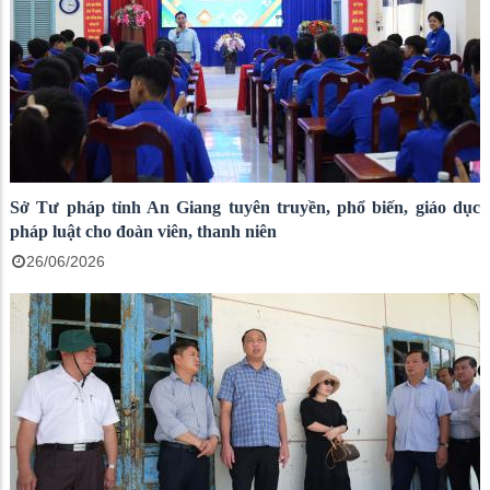
Sở Tư pháp tỉnh An Giang tuyên truyền, phổ biến, giáo dục
pháp luật cho đoàn viên, thanh niên
26/06/2026