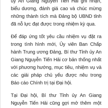
ủy An Giang Nguyễn Tiến Hải ghi nhận,
biểu dương, đánh giá cao và chúc mừng
những thành tích mà Đảng bộ UBND tỉnh
đã nỗ lực đạt được trong nhiệm kỳ qua.
Để đáp ứng tốt yêu cầu nhiệm vụ đặt ra
trong tình hình mới, Ủy viên Ban Chấp
hành Trung ương Đảng, Bí thư Tỉnh ủy An
Giang Nguyễn Tiến Hải cơ bản thống nhất
với phương hướng, mục tiêu, nhiệm vụ và
các giải pháp chủ yếu được nêu trong
Báo cáo Chính trị tại Đại hội.
Tại Đại hội, Bí thư Tỉnh ủy An Giang
Nguyễn Tiến Hải cũng gợi mở thêm một