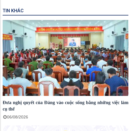
TIN KHÁC
Đưa nghị quyết của Đảng vào cuộc sống bằng những việc làm
cụ thể
06/08/2026