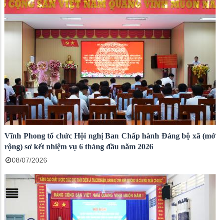
Vĩnh Phong tổ chức Hội nghị Ban Chấp hành Đảng bộ xã (mở
rộng) sơ kết nhiệm vụ 6 tháng đầu năm 2026
08/07/2026