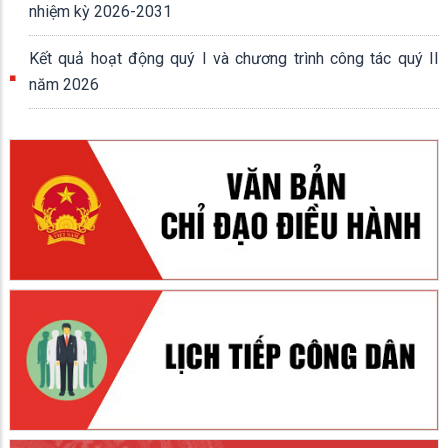
nhiệm kỳ 2026-2031
Kết quả hoạt động quý I và chương trình công tác quý II
năm 2026