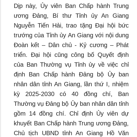
Dịp này, Ủy viên Ban Chấp hành Trung
ương Đảng, Bí thư Tỉnh ủy An Giang
Nguyễn Tiến Hải, trao tặng Đại hội bức
trướng của Tỉnh ủy An Giang với nội dung
Đoàn kết – Dân chủ - Kỷ cương – Phát
triển. Đại hội cũng công bố Quyết định
của Ban Thường vụ Tỉnh ủy về việc chỉ
định Ban Chấp hành Đảng bộ Ủy ban
nhân dân tỉnh An Giang, lần thứ I, nhiệm
kỳ 2025-2030 có 40 đồng chí, Ban
Thường vụ Đảng bộ Ủy ban nhân dân tỉnh
gồm 14 đồng chí. Chỉ định Ủy viên dự
khuyết Ban Chấp hành Trung ương Đảng,
Chủ tịch UBND tỉnh An Giang Hồ Văn