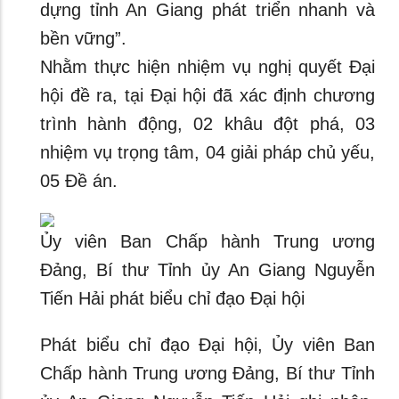
dựng tỉnh An Giang phát triển nhanh và
bền vững”.
Nhằm thực hiện nhiệm vụ nghị quyết Đại
hội đề ra, tại Đại hội đã xác định chương
trình hành động, 02 khâu đột phá, 03
nhiệm vụ trọng tâm, 04 giải pháp chủ yếu,
05 Đề án.
Ủy viên Ban Chấp hành Trung ương
Đảng, Bí thư Tỉnh ủy An Giang Nguyễn
Tiến Hải phát biểu chỉ đạo Đại hội
Phát biểu chỉ đạo Đại hội, Ủy viên Ban
Chấp hành Trung ương Đảng, Bí thư Tỉnh