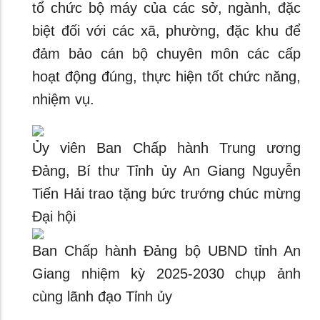
tổ chức bộ máy của các sở, ngành, đặc
biệt đối với các xã, phường, đặc khu để
đảm bảo cán bộ chuyên môn các cấp
hoạt động đúng, thực hiện tốt chức năng,
nhiệm vụ.
Ủy viên Ban Chấp hành Trung ương
Đảng, Bí thư Tỉnh ủy An Giang Nguyễn
Tiến Hải trao tặng bức trướng chúc mừng
Đại hội
Ban Chấp hành Đảng bộ UBND tỉnh An
Giang nhiệm kỳ 2025-2030 chụp ảnh
cùng lãnh đạo Tỉnh ủy