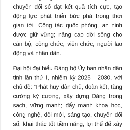
chuyển đổi số đạt kết quả tích cực, tạo
động lực phát triển bức phá trong thời
gian tới. Công tác quốc phòng, an ninh
được giữ vững; nâng cao đời sống cho
cán bộ, công chức, viên chức, người lao
động và nhân dân.
Đại hội đại biểu Đảng bộ Ủy ban nhân dân
tỉnh lần thứ I, nhiệm kỳ 2025 - 2030, với
chủ đề: “Phát huy dân chủ, đoàn kết, tăng
cường kỷ cương, xây dựng Đảng trong
sạch, vững mạnh; đẩy mạnh khoa học,
công nghệ, đổi mới, sáng tạo, chuyển đổi
số; khai thác tốt tiềm năng, lợi thế để xây