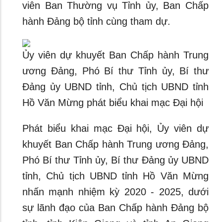
viên Ban Thường vụ Tỉnh ủy, Ban Chấp
hành Đảng bộ tỉnh cùng tham dự.
Ủy viên dự khuyết Ban Chấp hành Trung
ương Đảng, Phó Bí thư Tỉnh ủy, Bí thư
Đảng ủy UBND tỉnh, Chủ tịch UBND tỉnh
Hồ Văn Mừng phát biểu khai mạc Đại hội
Phát biểu khai mạc Đại hội, Ủy viên dự
khuyết Ban Chấp hành Trung ương Đảng,
Phó Bí thư Tỉnh ủy, Bí thư Đảng ủy UBND
tỉnh, Chủ tịch UBND tỉnh Hồ Văn Mừng
nhấn mạnh nhiệm kỳ 2020 - 2025, dưới
sự lãnh đạo của Ban Chấp hành Đảng bộ