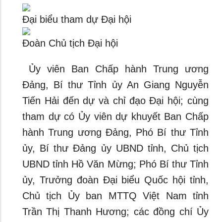
Đại biểu tham dự Đại hội
Đoàn Chủ tịch Đại hội
Ủy viên Ban Chấp hành Trung ương
Đảng, Bí thư Tỉnh ủy An Giang Nguyễn
Tiến Hải đến dự và chỉ đạo Đại hội; cùng
tham dự có Ủy viên dự khuyết Ban Chấp
hành Trung ương Đảng, Phó Bí thư Tỉnh
ủy, Bí thư Đảng ủy UBND tỉnh, Chủ tịch
UBND tỉnh Hồ Văn Mừng; Phó Bí thư Tỉnh
ủy, Trưởng đoàn Đại biểu Quốc hội tỉnh,
Chủ tịch Ủy ban MTTQ Việt Nam tỉnh
Trần Thị Thanh Hương; các đồng chí Ủy