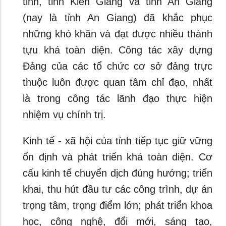
tỉnh, tỉnh Kiên Giang và tỉnh An Giang
(nay là tỉnh An Giang) đã khắc phục
những khó khăn và đạt được nhiều thành
tựu khá toàn diện. Công tác xây dựng
Đảng của các tổ chức cơ sở đảng trực
thuộc luôn được quan tâm chỉ đạo, nhất
là trong công tác lãnh đạo thực hiện
nhiệm vụ chính trị.
Kinh tế - xã hội của tỉnh tiếp tục giữ vững
ổn định và phát triển khá toàn diện. Cơ
cấu kinh tế chuyển dịch đúng hướng; triển
khai, thu hút đầu tư các công trình, dự án
trọng tâm, trọng điểm lớn; phát triển khoa
học, công nghệ, đổi mới, sáng tạo,