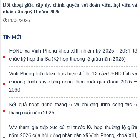
Đối thoại giữa cấp ủy, chính quyền với đoàn viên, hội viên và
nhân dân quý II năm 2026
11/06/2026
TIN MỚI
HĐND xã Vĩnh Phong khóa XIII, nhiệm kỳ 2026 - 2031 tổ
chức kỳ họp thứ Ba (Kỳ họp thường lệ giữa năm 2026)
Vĩnh Phong triển khai thực hiện chỉ thị 13 của UBND tỉnh và
chương trình xây dựng nông thôn mới giai đoạn 2026 –
2030
Kết quả hoạt động tháng 6 và chương trình công tác 6
tháng cuối năm 2026
V/v tham gia tiếp xúc cử tri trước Kỳ họp thường lệ giữa
năm 2026 của hội đồng nhân dân xã Vĩnh Phong, khoá XIII,