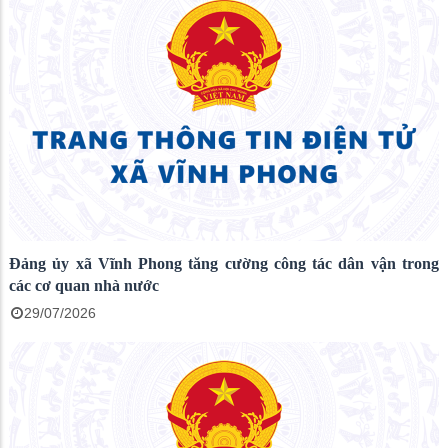
Đảng ủy xã Vĩnh Phong tăng cường công tác dân vận trong
các cơ quan nhà nước
29/07/2026