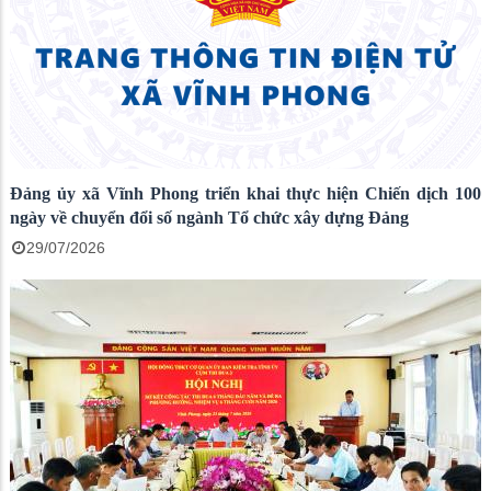
Đảng ủy xã Vĩnh Phong triển khai thực hiện Chiến dịch 100
ngày về chuyển đổi số ngành Tổ chức xây dựng Đảng
29/07/2026