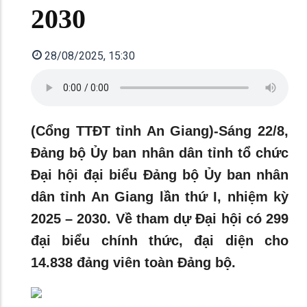
2030
28/08/2025, 15:30
(Cổng TTĐT tỉnh An Giang)-Sáng 22/8,
Đảng bộ Ủy ban nhân dân tỉnh tổ chức
Đại hội đại biểu Đảng bộ Ủy ban nhân
dân tỉnh An Giang lần thứ I, nhiệm kỳ
2025 – 2030. Về tham dự Đại hội có 299
đại biểu chính thức, đại diện cho
14.838 đảng viên toàn Đảng bộ.