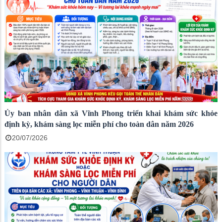
Ủy ban nhân dân xã Vĩnh Phong triển khai khám sức khỏe
định kỳ, khám sàng lọc miễn phí cho toàn dân năm 2026
20/07/2026