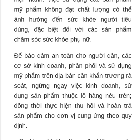
mỹ phẩm không đạt chất lượng có thể
ảnh hưởng đến sức khỏe người tiêu
dùng, đặc biệt đối với các sản phẩm
chăm sóc sức khỏe phụ nữ.
Để bảo đảm an toàn cho người dân, các
cơ sở kinh doanh, phân phối và sử dụng
mỹ phẩm trên địa bàn cần khẩn trương rà
soát, ngừng ngay việc kinh doanh, sử
dụng sản phẩm thuộc lô hàng nêu trên;
đồng thời thực hiện thu hồi và hoàn trả
sản phẩm cho đơn vị cung ứng theo quy
định.