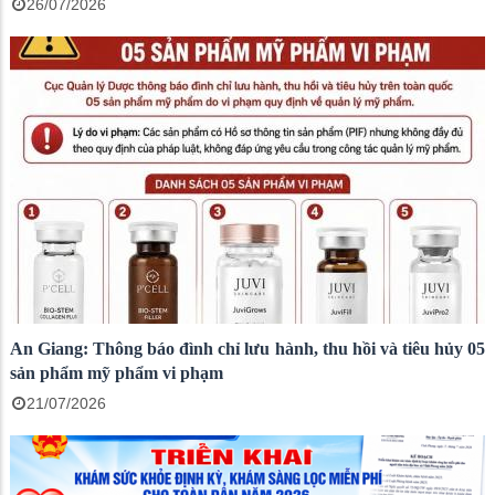
26/07/2026
An Giang: Thông báo đình chỉ lưu hành, thu hồi và tiêu hủy 05
sản phẩm mỹ phẩm vi phạm
21/07/2026