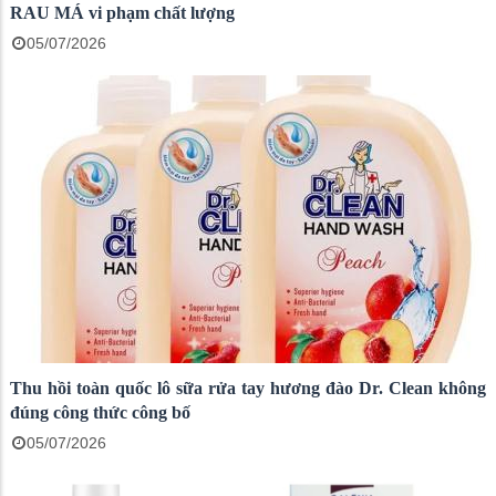
RAU MÁ vi phạm chất lượng
05/07/2026
Thu hồi toàn quốc lô sữa rửa tay hương đào Dr. Clean không
đúng công thức công bố
05/07/2026