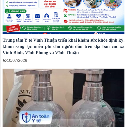
Trung tâm Y tế Vĩnh Thuận triển khai khám sức khỏe định kỳ,
khám sàng lọc miễn phí cho người dân trên địa bàn các xã
Vĩnh Bình, Vĩnh Phong và Vĩnh Thuận
10/07/2026