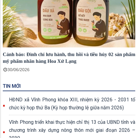
Cảnh báo: Đình chỉ lưu hành, thu hồi và tiêu hủy 02 sản phẩm
mỹ phẩm nhãn hàng Hoa Xứ Lạng
30/06/2026
TIN MỚI
HĐND xã Vĩnh Phong khóa XIII, nhiệm kỳ 2026 - 2031 tổ
chức kỳ họp thứ Ba (Kỳ họp thường lệ giữa năm 2026)
Vĩnh Phong triển khai thực hiện chỉ thị 13 của UBND tỉnh và
chương trình xây dựng nông thôn mới giai đoạn 2026 –