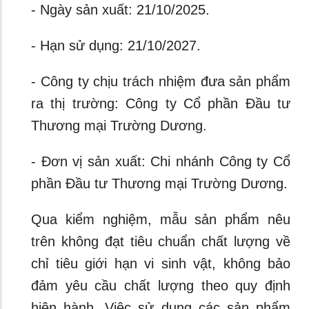
- Ngày sản xuất: 21/10/2025.
- Hạn sử dụng: 21/10/2027.
- Công ty chịu trách nhiệm đưa sản phẩm
ra thị trường: Công ty Cổ phần Đầu tư
Thương mại Trường Dương.
- Đơn vị sản xuất: Chi nhánh Công ty Cổ
phần Đầu tư Thương mại Trường Dương.
Qua kiểm nghiệm, mẫu sản phẩm nêu
trên không đạt tiêu chuẩn chất lượng về
chỉ tiêu giới hạn vi sinh vật, không bảo
đảm yêu cầu chất lượng theo quy định
hiện hành. Việc sử dụng các sản phẩm