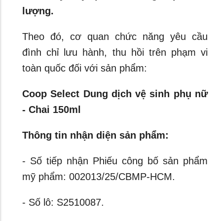
lượng.
Theo đó, cơ quan chức năng yêu cầu
đình chỉ lưu hành, thu hồi trên phạm vi
toàn quốc đối với sản phẩm:
Coop Select Dung dịch vệ sinh phụ nữ
- Chai 150ml
Thông tin nhận diện sản phẩm:
- Số tiếp nhận Phiếu công bố sản phẩm
mỹ phẩm: 002013/25/CBMP-HCM.
- Số lô: S2510087.