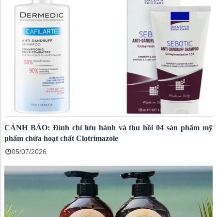
CẢNH BÁO: Đình chỉ lưu hành và thu hồi 04 sản phẩm mỹ
phẩm chứa hoạt chất Clotrimazole
05/07/2026