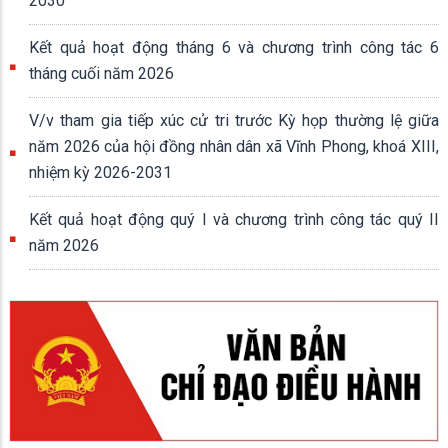
2030
Kết quả hoạt động tháng 6 và chương trình công tác 6
tháng cuối năm 2026
V/v tham gia tiếp xúc cử tri trước Kỳ họp thường lệ giữa
năm 2026 của hội đồng nhân dân xã Vĩnh Phong, khoá XIII,
nhiệm kỳ 2026-2031
Kết quả hoạt động quý I và chương trình công tác quý II
năm 2026