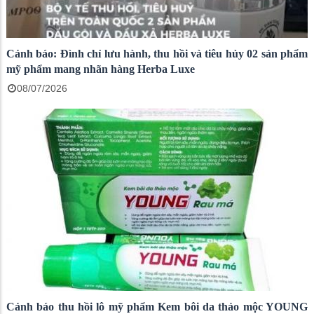
Cảnh báo: Đình chỉ lưu hành, thu hồi và tiêu hủy 02 sản phẩm
mỹ phẩm mang nhãn hàng Herba Luxe
08/07/2026
Cảnh báo thu hồi lô mỹ phẩm Kem bôi da thảo mộc YOUNG