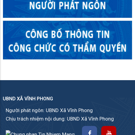
UBND XÃ VĨNH PHONG
Người phát ngôn: UBND Xã Vĩnh Phong
Chịu trách nhiệm nội dung: UBND Xã Vĩnh Phong