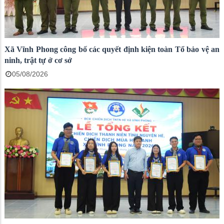
Xã Vĩnh Phong công bố các quyết định kiện toàn Tổ bảo vệ an
ninh, trật tự ở cơ sở
05/08/2026