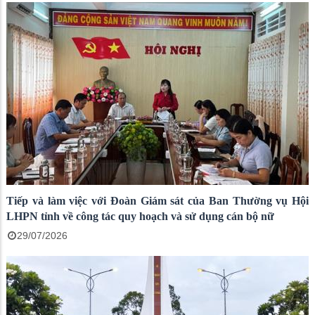
Tiếp và làm việc với Đoàn Giám sát của Ban Thường vụ Hội
LHPN tỉnh về công tác quy hoạch và sử dụng cán bộ nữ
29/07/2026