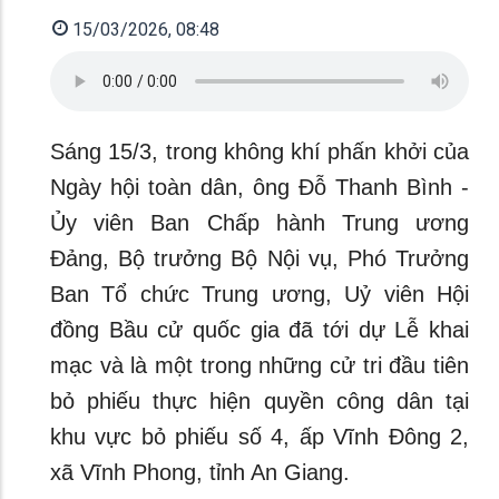
15/03/2026, 08:48
Sáng 15/3, trong không khí phấn khởi của
Ngày hội toàn dân, ông Đỗ Thanh Bình -
Ủy viên Ban Chấp hành Trung ương
Đảng, Bộ trưởng Bộ Nội vụ, Phó Trưởng
Ban Tổ chức Trung ương, Uỷ viên Hội
đồng Bầu cử quốc gia đã tới dự Lễ khai
mạc và là một trong những cử tri đầu tiên
bỏ phiếu thực hiện quyền công dân tại
khu vực bỏ phiếu số 4, ấp Vĩnh Đông 2,
xã Vĩnh Phong, tỉnh An Giang.