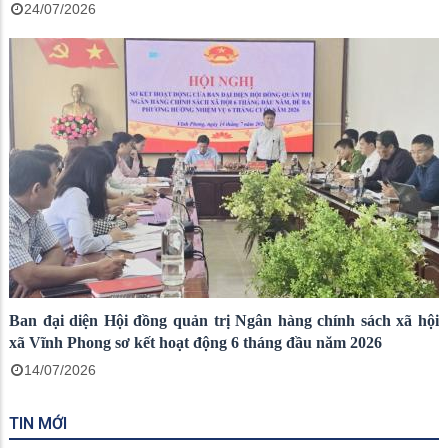
24/07/2026
Ban đại diện Hội đồng quản trị Ngân hàng chính sách xã hội
xã Vĩnh Phong sơ kết hoạt động 6 tháng đầu năm 2026
14/07/2026
TIN MỚI