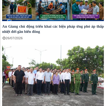
An Giang chủ động triển khai các biện pháp ứng phó áp thấp
nhiệt đới gần biển đông
26/07/2026