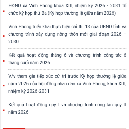
HĐND xã Vĩnh Phong khóa XIII, nhiệm kỳ 2026 - 2031 tổ
chức kỳ họp thứ Ba (Kỳ họp thường lệ giữa năm 2026)
Vĩnh Phong triển khai thực hiện chỉ thị 13 của UBND tỉnh và
chương trình xây dựng nông thôn mới giai đoạn 2026 –
2030
Kết quả hoạt động tháng 6 và chương trình công tác 6
tháng cuối năm 2026
V/v tham gia tiếp xúc cử tri trước Kỳ họp thường lệ giữa
năm 2026 của hội đồng nhân dân xã Vĩnh Phong, khoá XIII,
nhiệm kỳ 2026-2031
Kết quả hoạt động quý I và chương trình công tác quý II
năm 2026