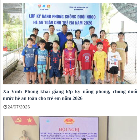
Xã Vĩnh Phong khai giảng lớp kỹ năng phòng, chống đuối
nước hè an toàn cho trẻ em năm 2026
24/07/2026