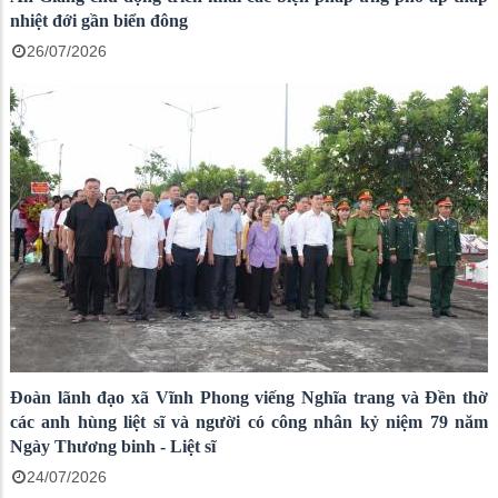
nhiệt đới gần biển đông
26/07/2026
Đoàn lãnh đạo xã Vĩnh Phong viếng Nghĩa trang và Đền thờ
các anh hùng liệt sĩ và người có công nhân kỷ niệm 79 năm
Ngày Thương binh - Liệt sĩ
24/07/2026