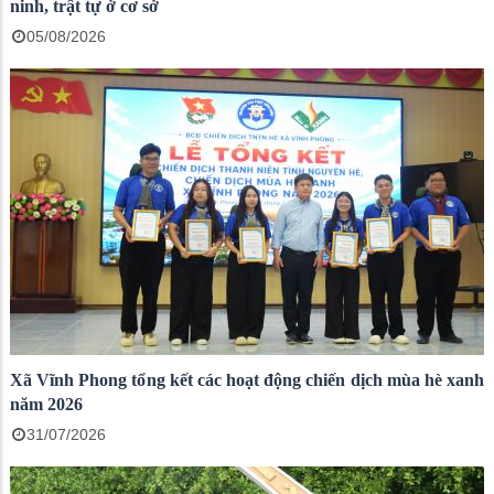
ninh, trật tự ở cơ sở
05/08/2026
Xã Vĩnh Phong tổng kết các hoạt động chiến dịch mùa hè xanh
năm 2026
31/07/2026