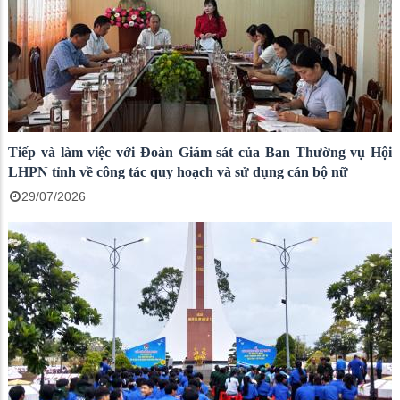
Tiếp và làm việc với Đoàn Giám sát của Ban Thường vụ Hội
LHPN tỉnh về công tác quy hoạch và sử dụng cán bộ nữ
29/07/2026