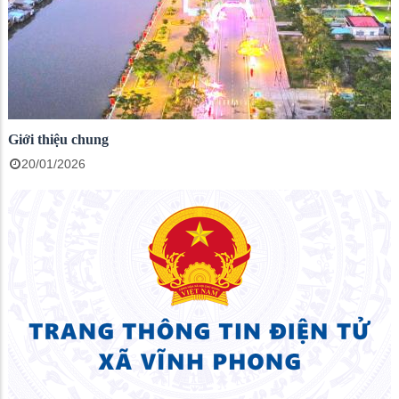
Giới thiệu chung
20/01/2026