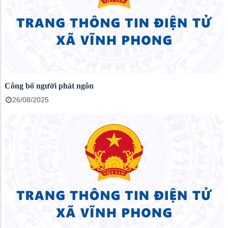
Công bố người phát ngôn
26/08/2025