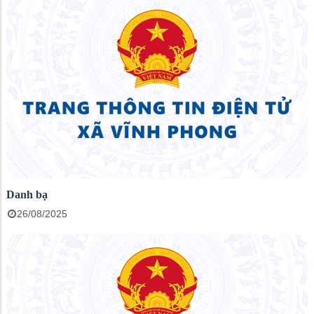
Danh bạ
26/08/2025