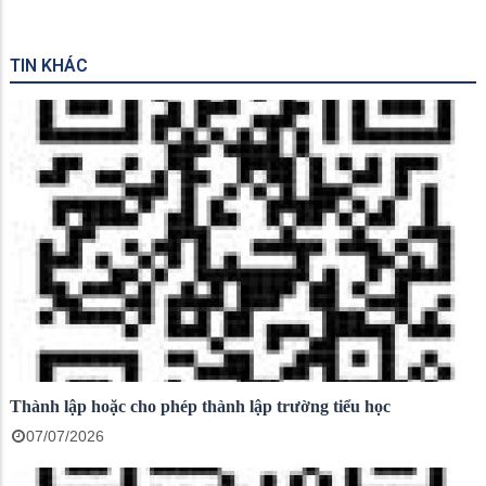
TIN KHÁC
Thành lập hoặc cho phép thành lập trường tiểu học
07/07/2026