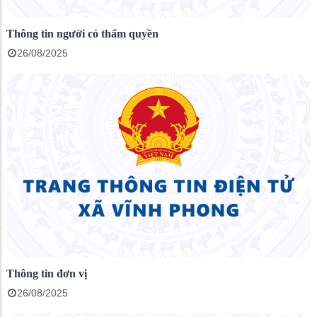
Thông tin người có thẩm quyền
26/08/2025
Thông tin đơn vị
26/08/2025