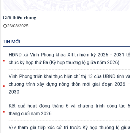
Giới thiệu chung
26/08/2025
TIN MỚI
HĐND xã Vĩnh Phong khóa XIII, nhiệm kỳ 2026 - 2031 tổ
chức kỳ họp thứ Ba (Kỳ họp thường lệ giữa năm 2026)
Vĩnh Phong triển khai thực hiện chỉ thị 13 của UBND tỉnh và
chương trình xây dựng nông thôn mới giai đoạn 2026 –
2030
Kết quả hoạt động tháng 6 và chương trình công tác 6
tháng cuối năm 2026
V/v tham gia tiếp xúc cử tri trước Kỳ họp thường lệ giữa