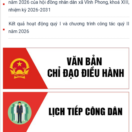
năm 2026 của hội đồng nhân dân xã Vĩnh Phong, khoá XIII,
nhiệm kỳ 2026-2031
Kết quả hoạt động quý I và chương trình công tác quý II
năm 2026