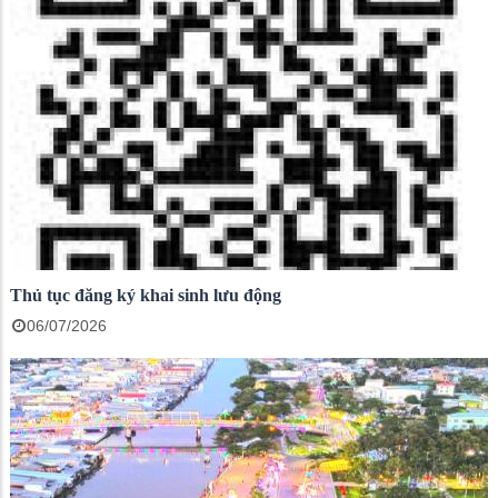
Thủ tục đăng ký khai sinh lưu động
06/07/2026