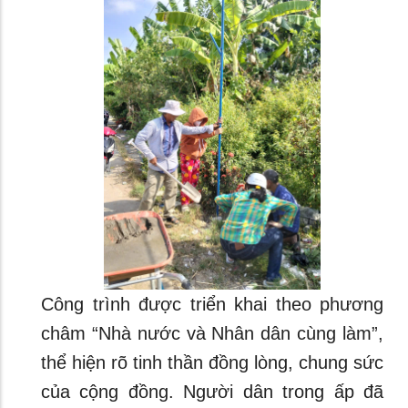
Công trình được triển khai theo phương
châm “Nhà nước và Nhân dân cùng làm”,
thể hiện rõ tinh thần đồng lòng, chung sức
của cộng đồng. Người dân trong ấp đã