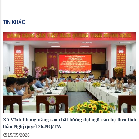
TIN KHÁC
Xã Vĩnh Phong nâng cao chất lượng đội ngũ cán bộ theo tinh
thần Nghị quyết 26-NQ/TW
15/05/2026