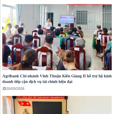
Agribank Chi nhánh Vĩnh Thuận Kiên Giang II hỗ trợ hộ kinh
doanh tiếp cận dịch vụ tài chính hiện đại
20/03/2026