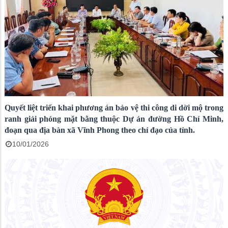
Quyết liệt triển khai phương án bảo vệ thi công di dời mộ trong
ranh giải phóng mặt bằng thuộc Dự án đường Hồ Chí Minh,
đoạn qua địa bàn xã Vĩnh Phong theo chỉ đạo của tỉnh.
10/01/2026