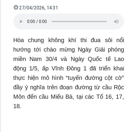
27/04/2026, 14:31
Hòa chung không khí thi đua sôi nổi
hướng tới chào mừng Ngày Giải phóng
miền Nam 30/4 và Ngày Quốc tế Lao
động 1/5, ấp Vĩnh Đông 1 đã triển khai
thực hiện mô hình “tuyến đường cột cờ”
đầy ý nghĩa trên đoạn đường từ cầu Rộc
Môn đến cầu Miếu Bà, tại các Tổ 16, 17,
18.