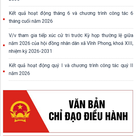
Kết quả hoạt động tháng 6 và chương trình công tác 6
tháng cuối năm 2026
V/v tham gia tiếp xúc cử tri trước Kỳ họp thường lệ giữa
năm 2026 của hội đồng nhân dân xã Vĩnh Phong, khoá XIII,
nhiệm kỳ 2026-2031
Kết quả hoạt động quý I và chương trình công tác quý II
năm 2026